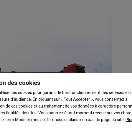
on des cookies
utilise des cookies pour garantir le bon fonctionnement des services ess
esure d’audience. En cliquant sur « Tout Accepter », vous consentez à
ation de ces cookies et au traitement de vos données à caractère person
es finalités décrites. Vous pourrez à tout moment revenir sur vos choix,
t le lien « Modifier mes préférences cookies » en bas de page du site.
Plu