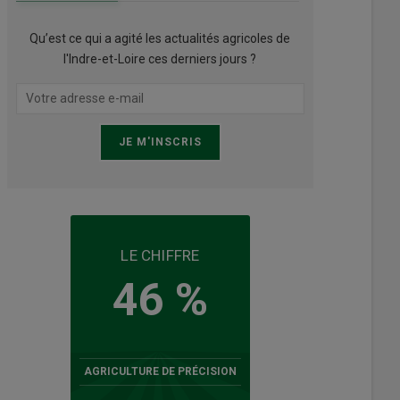
Qu’est ce qui a agité les actualités agricoles de
l'Indre-et-Loire ces derniers jours ?
LE CHIFFRE
46 %
AGRICULTURE DE PRÉCISION