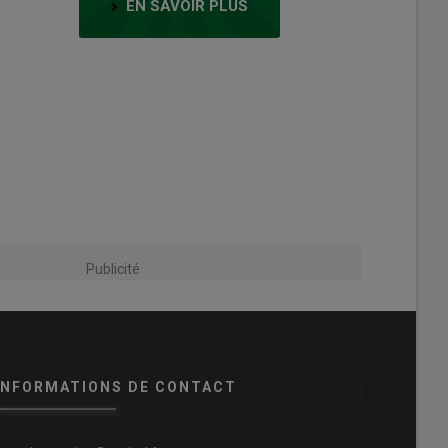
EN SAVOIR PLUS
Publicité
INFORMATIONS DE CONTACT