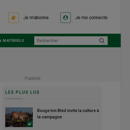
Je m'abonne
Je me connecte
& MATÉRIELS
Publicité
LES PLUS LUS
Bouge ton Bled invite la culture à
la campagne