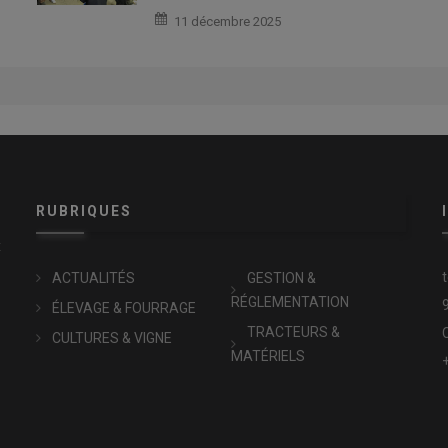
11 décembre 2025
RUBRIQUES
x
ACTUALITÉS
GESTION &
RÉGLEMENTATION
ÉLEVAGE & FOURRAGE
TRACTEURS &
CULTURES & VIGNE
MATÉRIELS