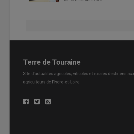
Terre de Touraine
Site d'actualités agricoles, viticoles et rurales destinées au
agriculteurs de l'Indre-et-Loire.