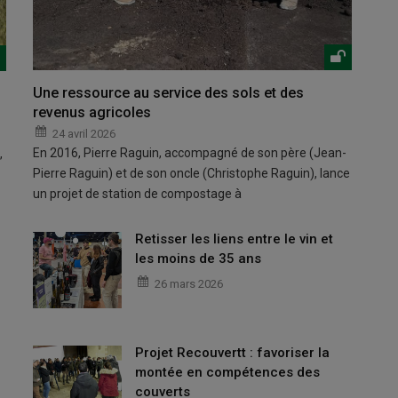
Une ressource au service des sols et des
revenus agricoles
24 avril 2026
En 2016, Pierre Raguin, accompagné de son père (Jean-
,
Pierre Raguin) et de son oncle (Christophe Raguin), lance
un projet de station de compostage à
Retisser les liens entre le vin et
les moins de 35 ans
26 mars 2026
Projet Recouvertt : favoriser la
montée en compétences des
couverts