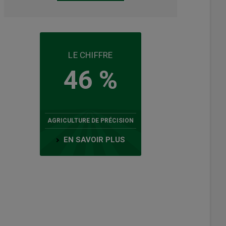
LE CHIFFRE
46 %
AGRICULTURE DE PRÉCISION
EN SAVOIR PLUS