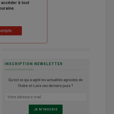
 accéder à tout
ouraine.
compte
INSCRIPTION NEWSLETTER
Qu’est ce qui a agité les actualités agricoles de
l'Indre-et-Loire ces derniers jours ?