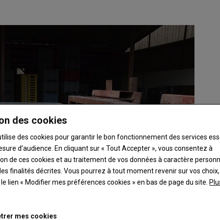
on des cookies
utilise des cookies pour garantir le bon fonctionnement des services ess
esure d’audience. En cliquant sur « Tout Accepter », vous consentez à
ation de ces cookies et au traitement de vos données à caractère person
es finalités décrites. Vous pourrez à tout moment revenir sur vos choix,
t le lien « Modifier mes préférences cookies » en bas de page du site.
Plu
trer mes cookies