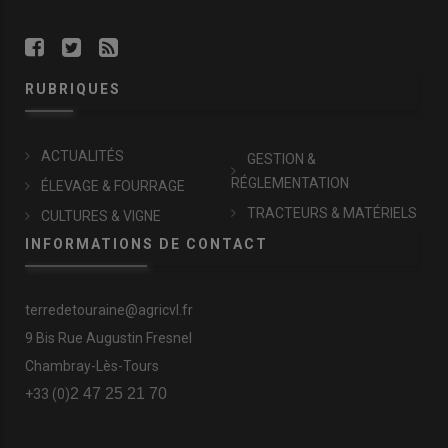
RUBRIQUES
ACTUALITÉS
GESTION &
RÉGLEMENTATION
ÉLEVAGE & FOURRAGE
TRACTEURS & MATÉRIELS
CULTURES & VIGNE
INFORMATIONS DE CONTACT
terredetouraine@agricvl.fr
9 Bis Rue Augustin Fresnel
Chambray-Lès-Tours
2 47 25 21 70
+33 (0)