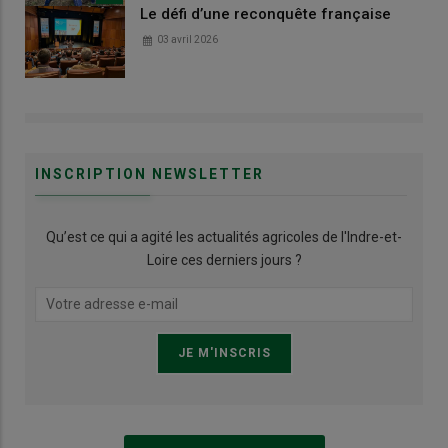
Le défi d’une reconquête française
03 avril 2026
INSCRIPTION NEWSLETTER
Qu’est ce qui a agité les actualités agricoles de l'Indre-et-
Loire ces derniers jours ?