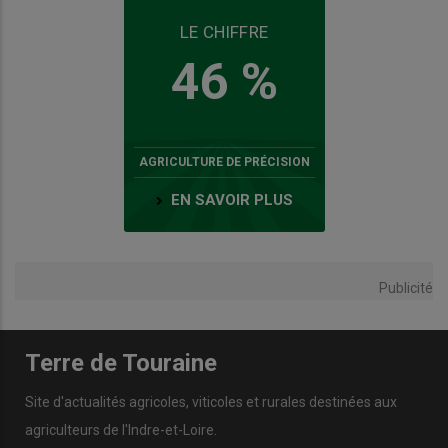
LE CHIFFRE
46 %
AGRICULTURE DE PRÉCISION
EN SAVOIR PLUS
Publicité
Terre de Touraine
Site d'actualités agricoles, viticoles et rurales destinées aux
agriculteurs de l'Indre-et-Loire.