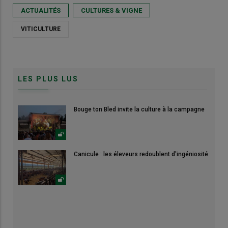
ACTUALITÉS
CULTURES & VIGNE
VITICULTURE
LES PLUS LUS
Bouge ton Bled invite la culture à la campagne
Canicule : les éleveurs redoublent d'ingéniosité