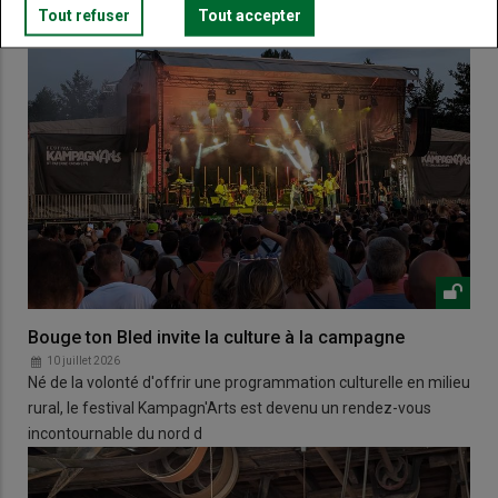
Tout refuser
Tout accepter
Bouge ton Bled invite la culture à la campagne
10 juillet 2026
Né de la volonté d'offrir une programmation culturelle en milieu
rural, le festival Kampagn'Arts est devenu un rendez-vous
incontournable du nord d