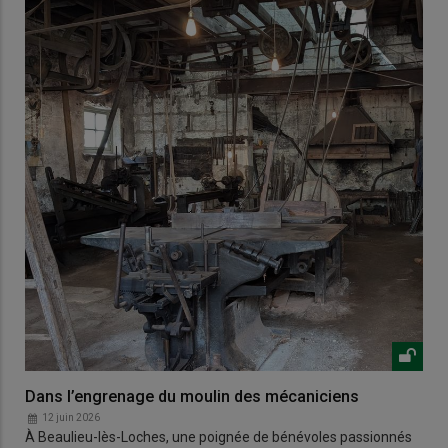
Dans l’engrenage du moulin des mécaniciens
12 juin 2026
À Beaulieu-lès-Loches, une poignée de bénévoles passionnés