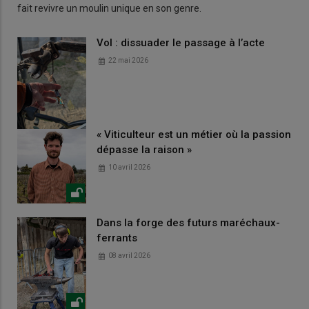
fait revivre un moulin unique en son genre.
Vol : dissuader le passage à l’acte
22 mai 2026
« Viticulteur est un métier où la passion
dépasse la raison »
10 avril 2026
Dans la forge des futurs maréchaux-
ferrants
08 avril 2026