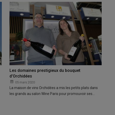
Les domaines prestigieux du bouquet
d'Orchidées
05 mars 2020
La maison de vins Orchidées a mis les petits plats dans
les grands au salon Wine Paris pour promouvoir ses…