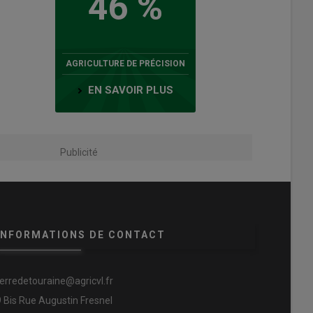
46 %
AGRICULTURE DE PRÉCISION
EN SAVOIR PLUS
Publicité
INFORMATIONS DE CONTACT
terredetouraine@agricvl.fr
9 Bis Rue Augustin Fresnel