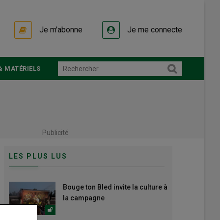
Je m'abonne
Je me connecte
& MATÉRIELS
Publicité
LES PLUS LUS
Bouge ton Bled invite la culture à
la campagne