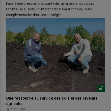
Face à une pression croissante du ray-grass et du vulpin,
l’écimeuse suscite un intérêt grandissant comme levier
complémentaire dans les stratégies
Une ressource au service des sols et des revenus
agricoles
24 avril 2026