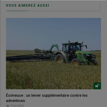
VOUS AIMEREZ AUSSI
Écimeuse : un levier supplémentaire contre les
adventices
19 juin 2026