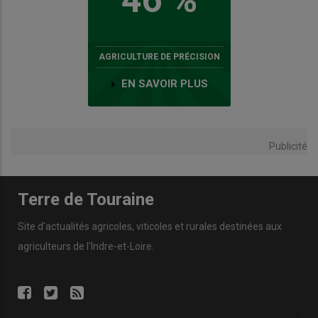
AGRICULTURE DE PRÉCISION
EN SAVOIR PLUS
Publicité
Terre de Touraine
Site d'actualités agricoles, viticoles et rurales destinées aux
agriculteurs de l'Indre-et-Loire.