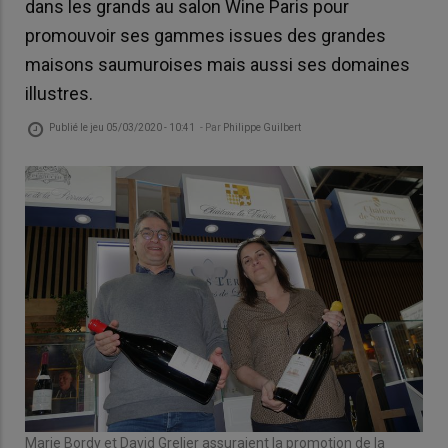
dans les grands au salon Wine Paris pour
promouvoir ses gammes issues des grandes
maisons saumuroises mais aussi ses domaines
illustres.
Publié le
jeu 05/03/2020 - 10:41
- Par
Philippe Guilbert
Marie Bordy et David Grelier assuraient la promotion de la