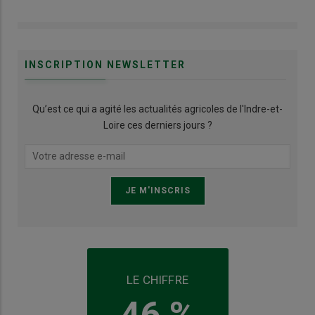
INSCRIPTION NEWSLETTER
Qu’est ce qui a agité les actualités agricoles de l'Indre-et-
Loire ces derniers jours ?
LE CHIFFRE
46 %