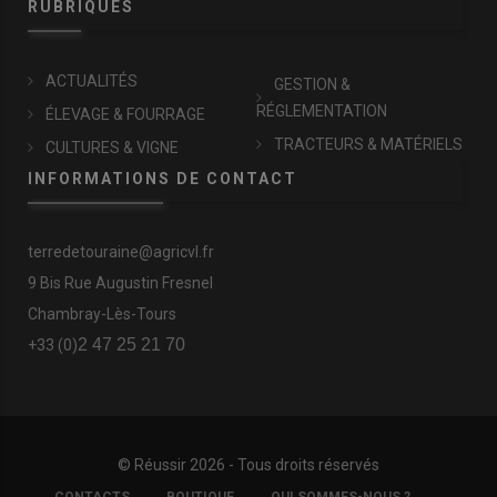
RUBRIQUES
ACTUALITÉS
GESTION &
RÉGLEMENTATION
ÉLEVAGE & FOURRAGE
TRACTEURS & MATÉRIELS
CULTURES & VIGNE
INFORMATIONS DE CONTACT
terredetouraine@agricvl.fr
9 Bis Rue Augustin Fresnel
Chambray-Lès-Tours
2 47 25 21 70
+33 (0)
© Réussir 2026 - Tous droits réservés
FOOTER