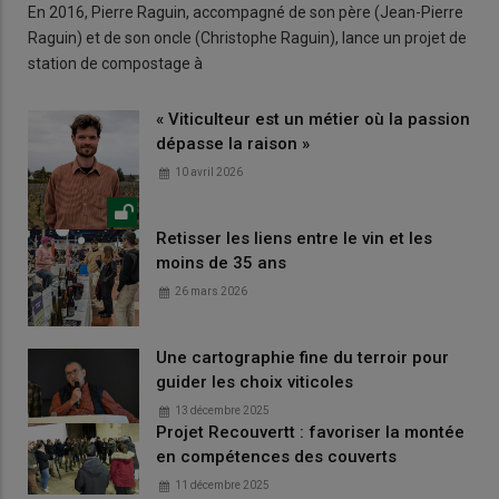
En 2016, Pierre Raguin, accompagné de son père (Jean-Pierre
Raguin) et de son oncle (Christophe Raguin), lance un projet de
station de compostage à
« Viticulteur est un métier où la passion
dépasse la raison »
10 avril 2026
Retisser les liens entre le vin et les
moins de 35 ans
26 mars 2026
Une cartographie fine du terroir pour
guider les choix viticoles
13 décembre 2025
Projet Recouvertt : favoriser la montée
en compétences des couverts
11 décembre 2025