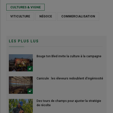
CULTURES & VIGNE
VITICULTURE
NÉGOCE
COMMERCIALISATION
LES PLUS LUS
Bouge ton Bled invite la culture à la campagne
Canicule : les éleveurs redoublent d'ingéniosité
Des tours de champs pour ajuster la stratégie
de récolte