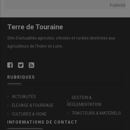
Publicité
Terre de Touraine
Site d'actualités agricoles, viticoles et rurales destinées aux
agriculteurs de l'Indre-et-Loire.
RUBRIQUES
ACTUALITÉS
GESTION &
RÉGLEMENTATION
ÉLEVAGE & FOURRAGE
TRACTEURS & MATÉRIELS
CULTURES & VIGNE
INFORMATIONS DE CONTACT