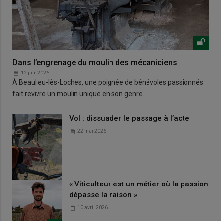
Dans l’engrenage du moulin des mécaniciens
12 juin 2026
À Beaulieu-lès-Loches, une poignée de bénévoles passionnés
fait revivre un moulin unique en son genre.
Vol : dissuader le passage à l’acte
22 mai 2026
« Viticulteur est un métier où la passion
dépasse la raison »
10 avril 2026