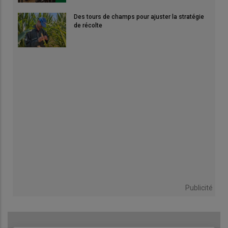
Des tours de champs pour ajuster la stratégie
de récolte
Publicité