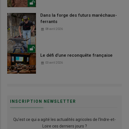
Dans la forge des futurs maréchaux-
ferrants
08 avril 2026
Le défi d’une reconquête française
03 avril 2026
INSCRIPTION NEWSLETTER
Qu’est ce qui a agité les actualités agricoles de l'Indre-et-
Loire ces derniers jours ?