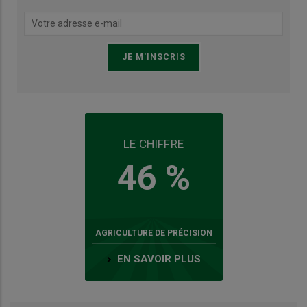
LE CHIFFRE
46 %
AGRICULTURE DE PRÉCISION
EN SAVOIR PLUS