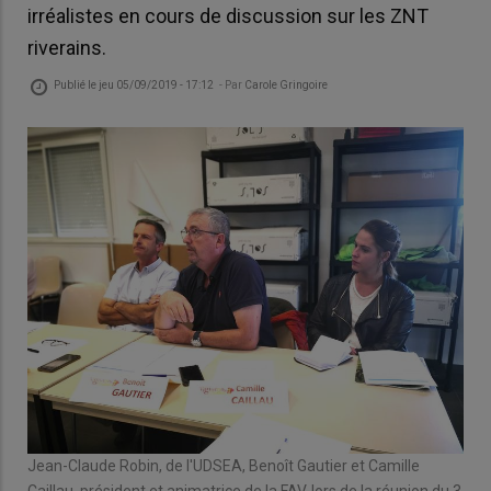
irréalistes en cours de discussion sur les ZNT
riverains.
Publié le
jeu 05/09/2019 - 17:12
- Par
Carole Gringoire
Jean-Claude Robin, de l'UDSEA, Benoît Gautier et Camille