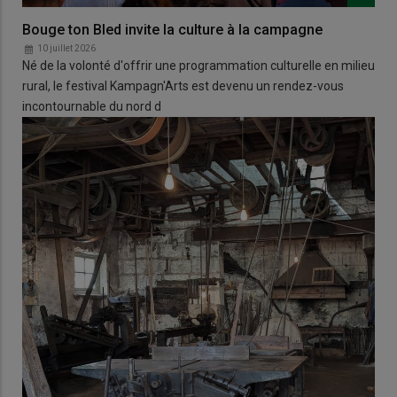
Bouge ton Bled invite la culture à la campagne
10 juillet 2026
Né de la volonté d'offrir une programmation culturelle en milieu
rural, le festival Kampagn'Arts est devenu un rendez-vous
incontournable du nord d