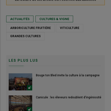
ACTUALITÉS
CULTURES & VIGNE
ARBORICULTURE FRUITIÈRE
VITICULTURE
GRANDES CULTURES
LES PLUS LUS
Bouge ton Bled invite la culture à la campagne
Canicule : les éleveurs redoublent d'ingéniosité