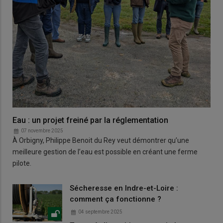
Eau : un projet freiné par la réglementation
07 novembre 2025
À Orbigny, Philippe Benoit du Rey veut démontrer qu’une
meilleure gestion de l’eau est possible en créant une ferme
pilote.
Sécheresse en Indre-et-Loire :
comment ça fonctionne ?
04 septembre 2025