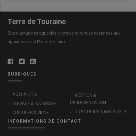
Terre de Touraine
Site d'actualités agricoles, viticoles et rurales destinées aux
agriculteurs de l'Indre-et-Loire.
RUBRIQUES
ACTUALITÉS
GESTION &
RÉGLEMENTATION
ÉLEVAGE & FOURRAGE
TRACTEURS & MATÉRIELS
CULTURES & VIGNE
INFORMATIONS DE CONTACT