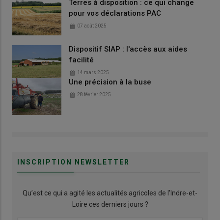
Terres à disposition : ce qui change
pour vos déclarations PAC
07 août 2025
Dispositif SIAP : l'accès aux aides
facilité
14 mars 2025
Une précision à la buse
28 février 2025
INSCRIPTION NEWSLETTER
Qu’est ce qui a agité les actualités agricoles de l'Indre-et-
Loire ces derniers jours ?