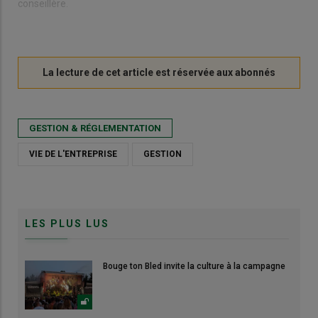
conseillère.
GESTION & RÉGLEMENTATION
VIE DE L'ENTREPRISE
GESTION
LES PLUS LUS
Bouge ton Bled invite la culture à la campagne