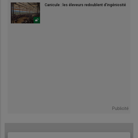
Canicule : les éleveurs redoublent d'ingéniosité
Publicité