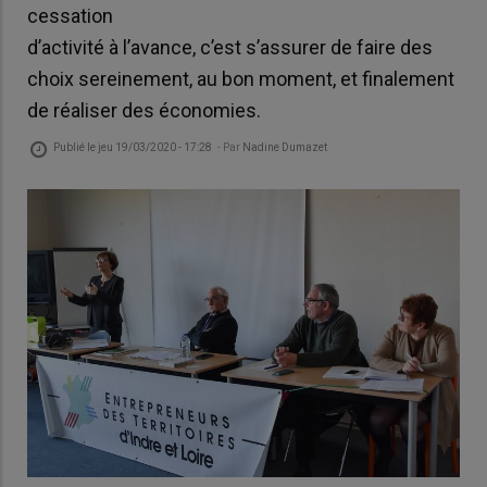
cessation
d’activité à l’avance, c’est s’assurer de faire des
choix sereinement, au bon moment, et finalement
de réaliser des économies.
Publié le
jeu 19/03/2020 - 17:28
- Par
Nadine Dumazet