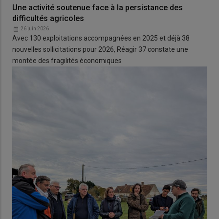
Une activité soutenue face à la persistance des
difficultés agricoles
26 juin 2026
Avec 130 exploitations accompagnées en 2025 et déjà 38
nouvelles sollicitations pour 2026, Réagir 37 constate une
montée des fragilités économiques