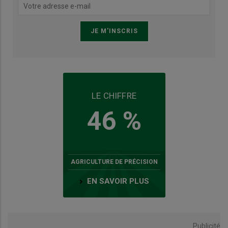
LE CHIFFRE
46 %
AGRICULTURE DE PRÉCISION
EN SAVOIR PLUS
Publicité