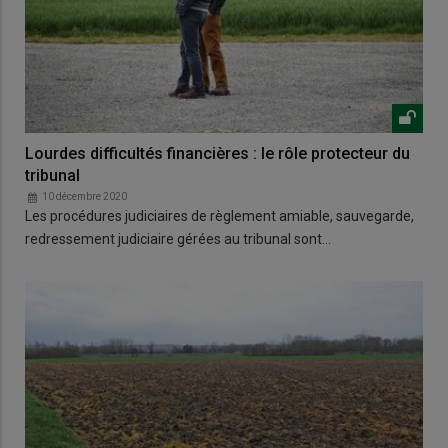
Lourdes difficultés financières : le rôle protecteur du
tribunal
10 décembre 2020
Les procédures judiciaires de règlement amiable, sauvegarde,
redressement judiciaire gérées au tribunal sont…