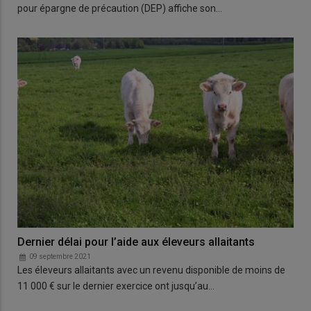
pour épargne de précaution (DEP) affiche son…
Dernier délai pour l’aide aux éleveurs allaitants
09 septembre 2021
Les éleveurs allaitants avec un revenu disponible de moins de
11 000 € sur le dernier exercice ont jusqu’au…