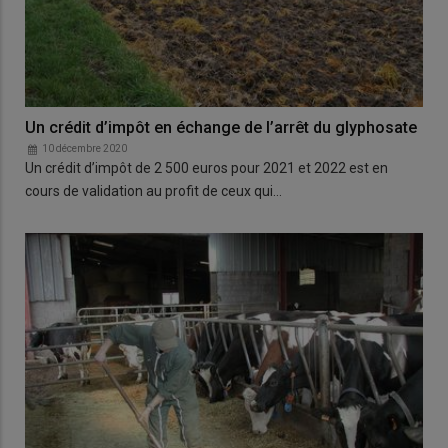
Un crédit d’impôt en échange de l’arrêt du glyphosate
10 décembre 2020
Un crédit d’impôt de 2 500 euros pour 2021 et 2022 est en
cours de validation au profit de ceux qui…