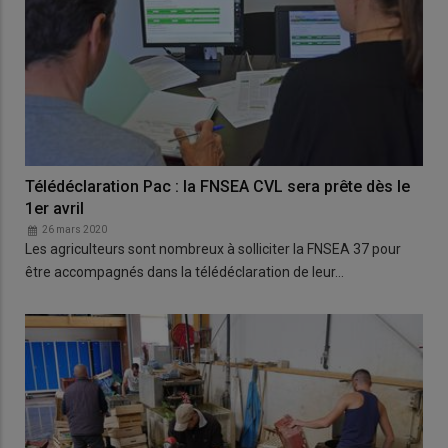
Télédéclaration Pac : la FNSEA CVL sera prête dès le
1er avril
26 mars 2020
Les agriculteurs sont nombreux à solliciter la FNSEA 37 pour
être accompagnés dans la télédéclaration de leur…