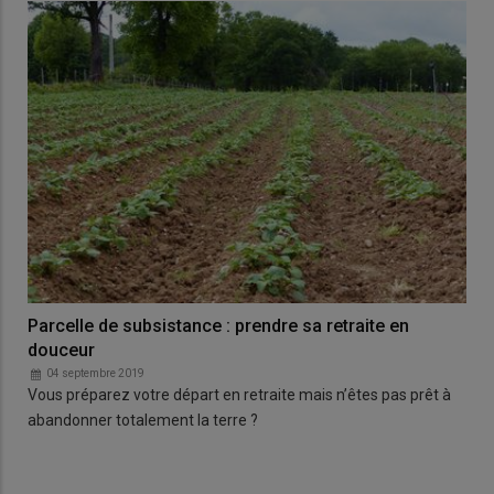
Parcelle de subsistance : prendre sa retraite en
douceur
04 septembre 2019
Vous préparez votre départ en retraite mais n’êtes pas prêt à
abandonner totalement la terre ?