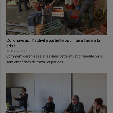
Coronavirus : l’activité partielle pour faire face à la
crise
19 mars 2020
Comment gérer les salariés dans cette situation inédite où ils
sont empêchés de travailler par des…