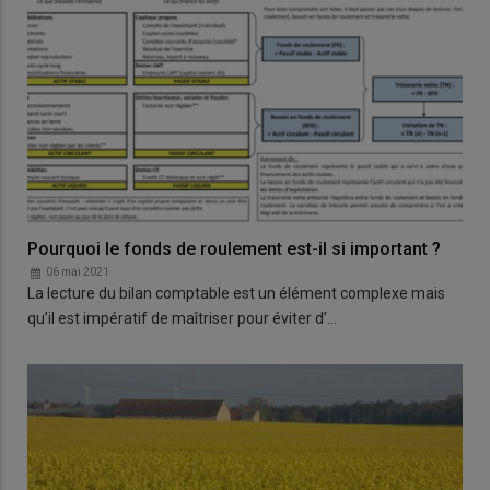
Pourquoi le fonds de roulement est-il si important ?
06 mai 2021
La lecture du bilan comptable est un élément complexe mais
qu’il est impératif de maîtriser pour éviter d’…