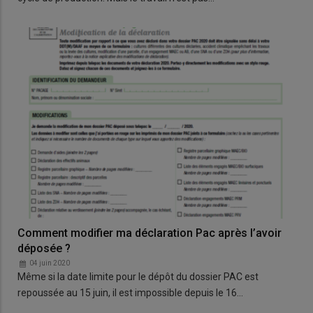
Comment modifier ma déclaration Pac après l’avoir
déposée ?
04 juin 2020
Même si la date limite pour le dépôt du dossier PAC est
repoussée au 15 juin, il est impossible depuis le 16…