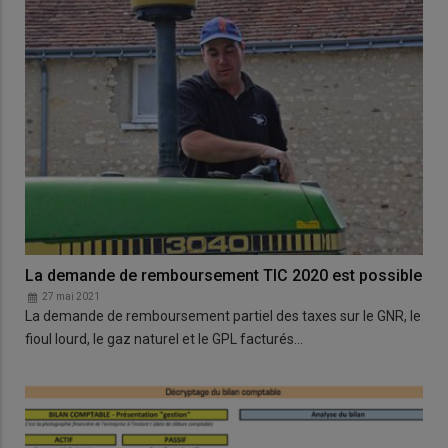
La demande de remboursement TIC 2020 est possible
27 mai 2021
La demande de remboursement partiel des taxes sur le GNR, le
fioul lourd, le gaz naturel et le GPL facturés…