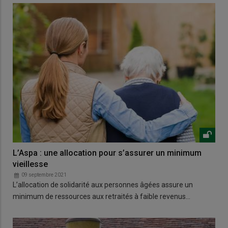
L’Aspa : une allocation pour s’assurer un minimum
vieillesse
09 septembre 2021
L’allocation de solidarité aux personnes âgées assure un
minimum de ressources aux retraités à faible revenus…