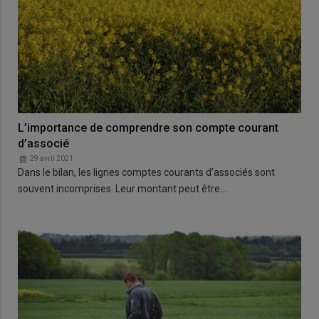
L’importance de comprendre son compte courant
d’associé
29 avril 2021
Dans le bilan, les lignes comptes courants d’associés sont
souvent incomprises. Leur montant peut être…