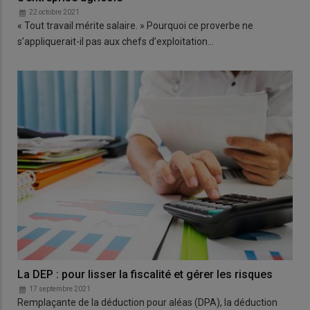
22 octobre 2021
« Tout travail mérite salaire. » Pourquoi ce proverbe ne
s’appliquerait-il pas aux chefs d’exploitation…
La DEP : pour lisser la fiscalité et gérer les risques
17 septembre 2021
Remplaçante de la déduction pour aléas (DPA), la déduction