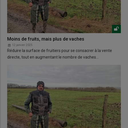
Moins de fruits, mais plus de vaches
12 janvier 2025
Réduire la surface de fruitiers pour se consacrer à la vente
directe, tout en augmentant le nombre de vaches…