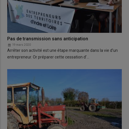
Pas de transmission sans anticipation
19 mars 2020
Arrêter son activité est une étape marquante dans la vie d’un
entrepreneur. Or préparer cette cessation d’…