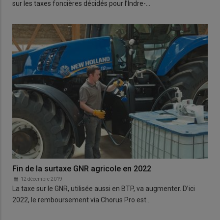
sur les taxes foncières décidés pour l’Indre-…
Fin de la surtaxe GNR agricole en 2022
12 décembre 2019
La taxe sur le GNR, utilisée aussi en BTP, va augmenter. D’ici
2022, le remboursement via Chorus Pro est…