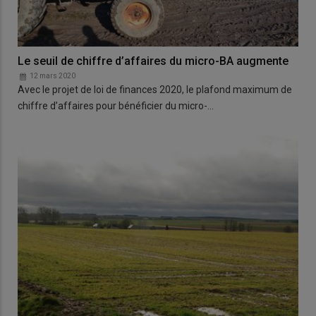
Le seuil de chiffre d’affaires du micro-BA augmente
12 mars 2020
Avec le projet de loi de finances 2020, le plafond maximum de
chiffre d’affaires pour bénéficier du micro-…