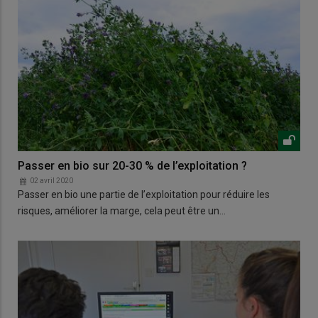
Passer en bio sur 20-30 % de l’exploitation ?
02 avril 2020
Passer en bio une partie de l’exploitation pour réduire les
risques, améliorer la marge, cela peut être un…