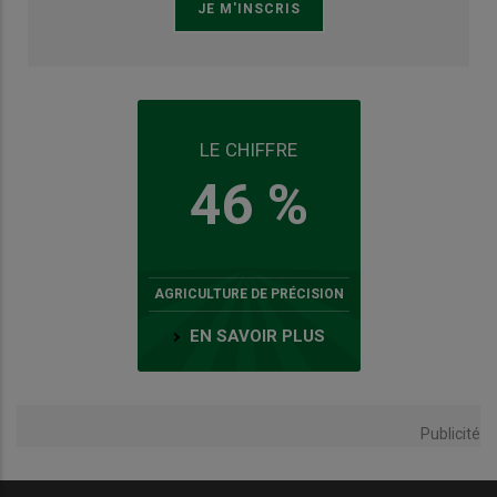
LE CHIFFRE
46 %
AGRICULTURE DE PRÉCISION
EN SAVOIR PLUS
Publicité