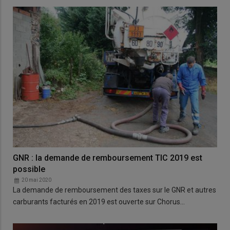
GNR : la demande de remboursement TIC 2019 est
possible
20 mai 2020
La demande de remboursement des taxes sur le GNR et autres
carburants facturés en 2019 est ouverte sur Chorus…