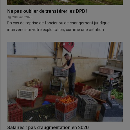
Ne pas oublier de transférer les DPB !
20 février 2020
En cas de reprise de foncier ou de changement juridique
intervenu sur votre exploitation, comme une création…
Salaires : pas d’augmentation en 2020