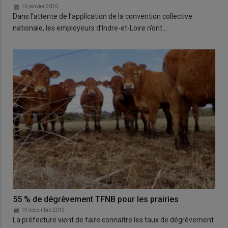
16 janvier 2020
Dans l’attente de l’application de la convention collective
nationale, les employeurs d’Indre-et-Loire n’ont…
55 % de dégrèvement TFNB pour les prairies
19 décembre 2019
La préfecture vient de faire connaître les taux de dégrèvement