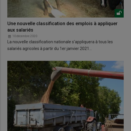
Une nouvelle classification des emplois à appliquer
aux salariés
10 décembre 2020
La nouvelle classification nationale s’appliquera à tous les
salariés agricoles à partir du 1er janvier 2021…