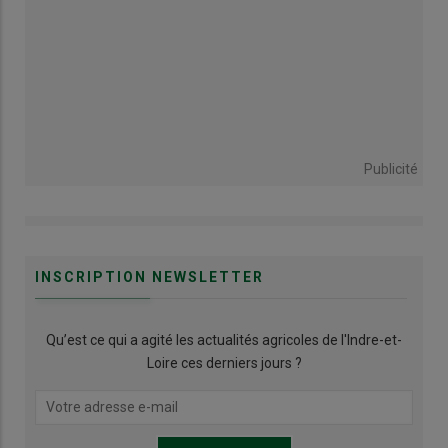
Publicité
INSCRIPTION NEWSLETTER
Qu’est ce qui a agité les actualités agricoles de l'Indre-et-
Loire ces derniers jours ?