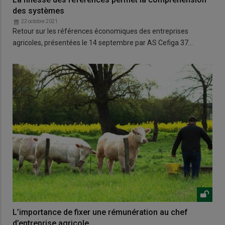
des systèmes
22 octobre 2021
Retour sur les références économiques des entreprises
agricoles, présentées le 14 septembre par AS Cefiga 37…
L’importance de fixer une rémunération au chef
d’entreprise agricole