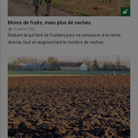
Moins de fruits, mais plus de vaches
12 janvier 2025
Réduire la surface de fruitiers pour se consacrer à la vente
directe, tout en augmentant le nombre de vaches…