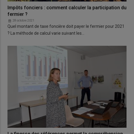
Impôts fonciers : comment calculer la participation du
fermier ?
28 octobre 2021
Quel montant de taxe foncière doit payer le fermier pour 2021
? La méthode de calcul varie suivant les…
La finesse des références permet la compréhension