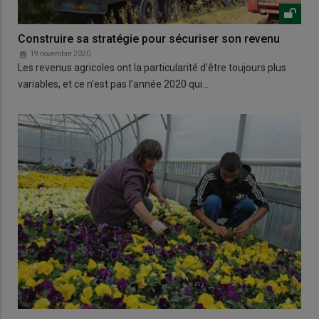
Construire sa stratégie pour sécuriser son revenu
19 novembre 2020
Les revenus agricoles ont la particularité d’être toujours plus
variables, et ce n’est pas l’année 2020 qui…