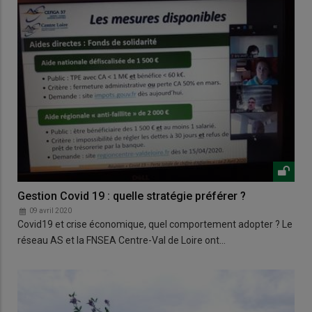
Gestion Covid 19 : quelle stratégie préférer ?
09 avril 2020
Covid19 et crise économique, quel comportement adopter ? Le
réseau AS et la FNSEA Centre-Val de Loire ont…