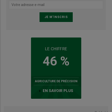
LE CHIFFRE
46 %
AGRICULTURE DE PRÉCISION
EN SAVOIR PLUS