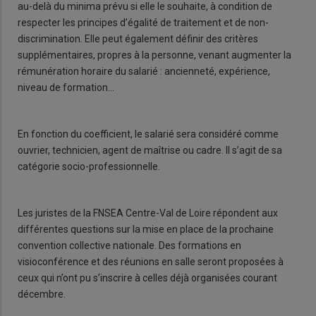
au-delà du minima prévu si elle le souhaite, à condition de
respecter les principes d’égalité de traitement et de non-
discrimination. Elle peut également définir des critères
supplémentaires, propres à la personne, venant augmenter la
rémunération horaire du salarié : ancienneté, expérience,
niveau de formation…
En fonction du coefficient, le salarié sera considéré comme
ouvrier, technicien, agent de maîtrise ou cadre. Il s’agit de sa
catégorie socio-professionnelle.
Les juristes de la FNSEA Centre-Val de Loire répondent aux
différentes questions sur la mise en place de la prochaine
convention collective nationale. Des formations en
visioconférence et des réunions en salle seront proposées à
ceux qui n’ont pu s’inscrire à celles déjà organisées courant
décembre.