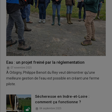
Eau : un projet freiné par la réglementation
07 novembre 2025
À Orbigny, Philippe Benoit du Rey veut démontrer qu’une
meilleure gestion de l’eau est possible en créant une ferme
pilote.
Sécheresse en Indre-et-Loire :
comment ça fonctionne ?
04 septembre 2025