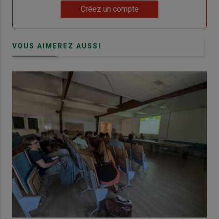
Lien
Créez un compte
VOUS AIMEREZ AUSSI