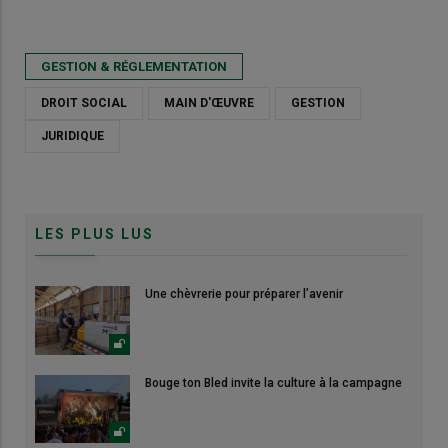
GESTION & RÉGLEMENTATION
DROIT SOCIAL
MAIN D'ŒUVRE
GESTION
JURIDIQUE
LES PLUS LUS
Une chèvrerie pour préparer l’avenir
Bouge ton Bled invite la culture à la campagne