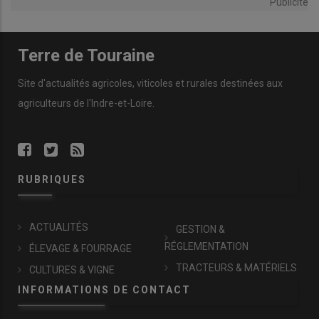
Publicité
Terre de Touraine
Site d'actualités agricoles, viticoles et rurales destinées aux
agriculteurs de l'Indre-et-Loire.
RUBRIQUES
ACTUALITÉS
GESTION &
RÉGLEMENTATION
ÉLEVAGE & FOURRAGE
TRACTEURS & MATÉRIELS
CULTURES & VIGNE
INFORMATIONS DE CONTACT