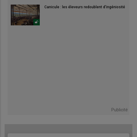
Canicule : les éleveurs redoublent d'ingéniosité
Publicité