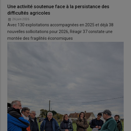
Une activité soutenue face à la persistance des
difficultés agricoles
26 juin 2026
Avec 130 exploitations accompagnées en 2025 et déjà 38
nouvelles sollicitations pour 2026, Réagir 37 constate une
montée des fragilités économiques