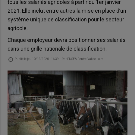
tous les salariés agricoles à partir du 1er janvier
2021. Elle inclut entre autres la mise en place d’un
système unique de classification pour le secteur
agricole.
Chaque employeur devra positionner ses salariés
dans une grille nationale de classification.
Publié le
jeu 10/12/2020 - 16:39
- Par
FNSEA Centre-Val de Loire