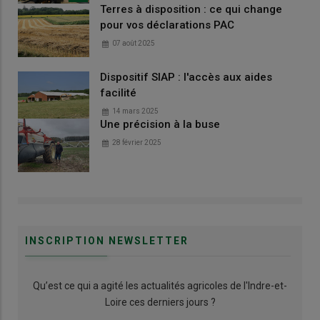
Terres à disposition : ce qui change
pour vos déclarations PAC
07 août 2025
Dispositif SIAP : l'accès aux aides
facilité
14 mars 2025
Une précision à la buse
28 février 2025
INSCRIPTION NEWSLETTER
Qu’est ce qui a agité les actualités agricoles de l'Indre-et-
Loire ces derniers jours ?