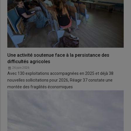
Une activité soutenue face à la persistance des
difficultés agricoles
26 juin 2026
Avec 130 exploitations accompagnées en 2025 et déjà 38
nouvelles sollicitations pour 2026, Réagir 37 constate une
montée des fragilités économiques