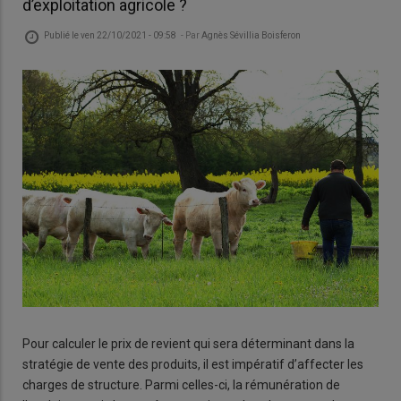
d’exploitation agricole ?
Publié le
ven 22/10/2021 - 09:58
- Par
Agnès Sévillia Boisferon
Pour calculer le prix de revient qui sera déterminant dans la
stratégie de vente des produits, il est impératif d’affecter les
charges de structure. Parmi celles-ci, la rémunération de