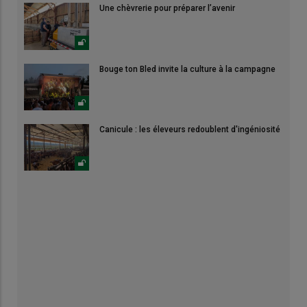
Une chèvrerie pour préparer l’avenir
Bouge ton Bled invite la culture à la campagne
Canicule : les éleveurs redoublent d'ingéniosité