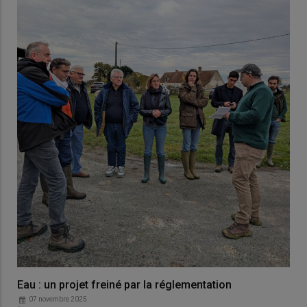
Eau : un projet freiné par la réglementation
07 novembre 2025