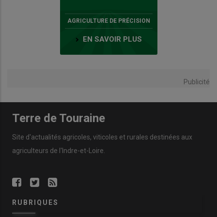
AGRICULTURE DE PRÉCISION
EN SAVOIR PLUS
Publicité
Terre de Touraine
Site d'actualités agricoles, viticoles et rurales destinées aux
agriculteurs de l'Indre-et-Loire.
RUBRIQUES