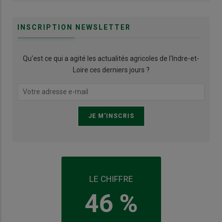
INSCRIPTION NEWSLETTER
Qu’est ce qui a agité les actualités agricoles de l'Indre-et-
Loire ces derniers jours ?
LE CHIFFRE
46 %