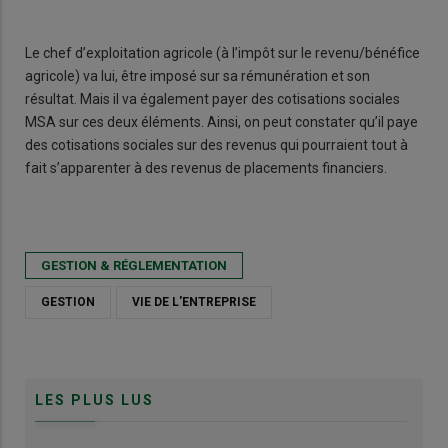
Le chef d’exploitation agricole (à l’impôt sur le revenu/bénéfice
agricole) va lui, être imposé sur sa rémunération et son
résultat. Mais il va également payer des cotisations sociales
MSA sur ces deux éléments. Ainsi, on peut constater qu’il paye
des cotisations sociales sur des revenus qui pourraient tout à
fait s’apparenter à des revenus de placements financiers.
GESTION & RÉGLEMENTATION
GESTION
VIE DE L'ENTREPRISE
LES PLUS LUS