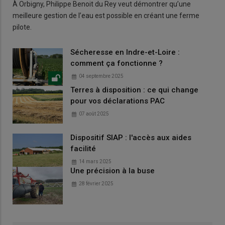
À Orbigny, Philippe Benoit du Rey veut démontrer qu’une
meilleure gestion de l’eau est possible en créant une ferme
pilote.
Sécheresse en Indre-et-Loire :
comment ça fonctionne ?
04 septembre 2025
Terres à disposition : ce qui change
pour vos déclarations PAC
07 août 2025
Dispositif SIAP : l'accès aux aides
facilité
14 mars 2025
Une précision à la buse
28 février 2025