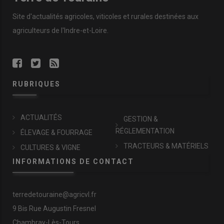
Site d'actualités agricoles, viticoles et rurales destinées aux
agriculteurs de l'Indre-et-Loire.
RUBRIQUES
ACTUALITÉS
GESTION &
RÉGLEMENTATION
ÉLEVAGE & FOURRAGE
TRACTEURS & MATÉRIELS
CULTURES & VIGNE
INFORMATIONS DE CONTACT
terredetouraine@agricvl.fr
9 Bis Rue Augustin Fresnel
Chambray-Lès-Tours