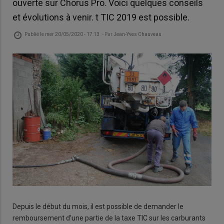
ouverte sur Chorus Pro. Voici quelques conseils
et évolutions à venir. t TIC 2019 est possible.
Publié le
mer 20/05/2020 - 17:13
- Par
Jean-Yves Chauveau
Depuis le début du mois, il est possible de demander le
remboursement d’une partie de la taxe TIC sur les carburants