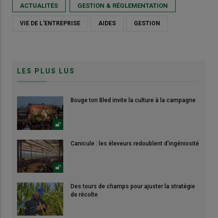
ACTUALITÉS
GESTION & RÉGLEMENTATION
VIE DE L'ENTREPRISE
AIDES
GESTION
LES PLUS LUS
Bouge ton Bled invite la culture à la campagne
Canicule : les éleveurs redoublent d'ingéniosité
Des tours de champs pour ajuster la stratégie
de récolte