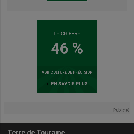
LE CHIFFRE
46 %
AGRICULTURE DE PRÉCISION
EN SAVOIR PLUS
Publicité
Terre de Touraine