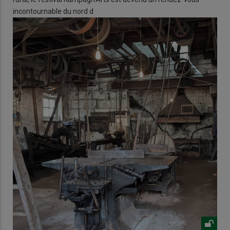
incontournable du nord d