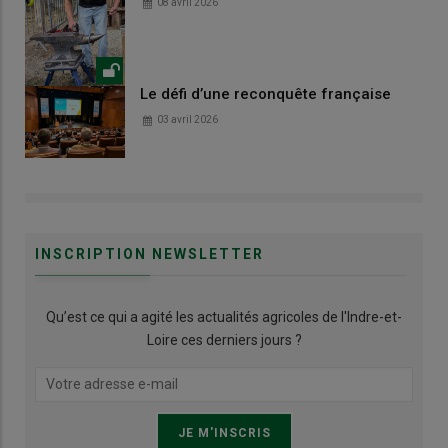
08 avril 2026
Le défi d’une reconquête française
03 avril 2026
INSCRIPTION NEWSLETTER
Qu’est ce qui a agité les actualités agricoles de l'Indre-et-
Loire ces derniers jours ?