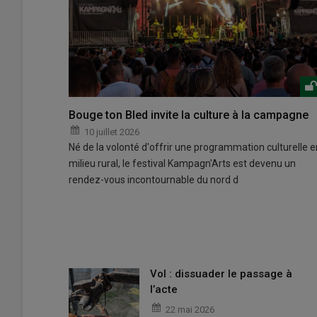
Bouge ton Bled invite la culture à la campagne
10 juillet 2026
Né de la volonté d'offrir une programmation culturelle e
milieu rural, le festival Kampagn'Arts est devenu un
rendez-vous incontournable du nord d
Vol : dissuader le passage à
l’acte
22 mai 2026