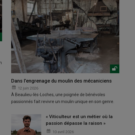
n
Dans l’engrenage du moulin des mécaniciens
12 juin 2026
À Beaulieu-lès-Loches, une poignée de bénévoles
passionnés fait revivre un moulin unique en son genre.
« Viticulteur est un métier où la
passion dépasse la raison »
10 avril 2026