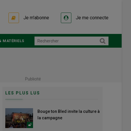
Je m'abonne
Je me connecte
& MATÉRIELS
Publicité
LES PLUS LUS
Bouge ton Bled invite la culture à
la campagne