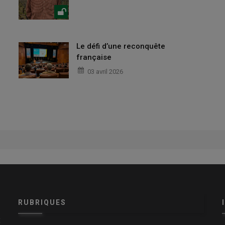
Le défi d’une reconquête
française
03 avril 2026
RUBRIQUES
x