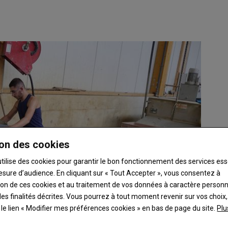
on des cookies
utilise des cookies pour garantir le bon fonctionnement des services ess
esure d’audience. En cliquant sur « Tout Accepter », vous consentez à
ation de ces cookies et au traitement de vos données à caractère person
es finalités décrites. Vous pourrez à tout moment revenir sur vos choix,
t le lien « Modifier mes préférences cookies » en bas de page du site.
Plu