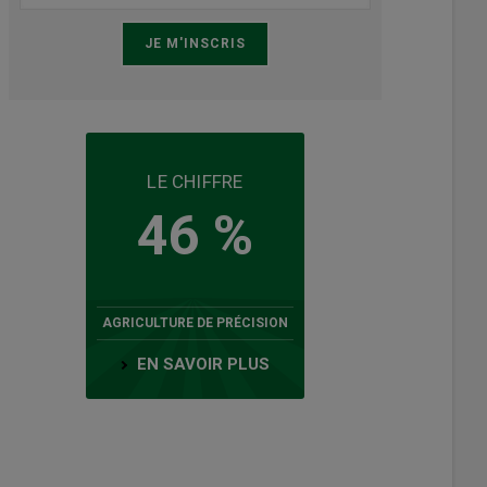
LE CHIFFRE
46 %
AGRICULTURE DE PRÉCISION
EN SAVOIR PLUS