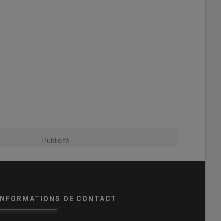
Publicité
INFORMATIONS DE CONTACT