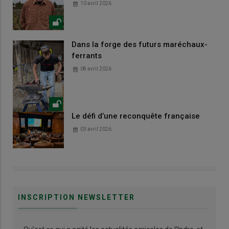
10 avril 2026
Dans la forge des futurs maréchaux-
ferrants
08 avril 2026
Le défi d’une reconquête française
03 avril 2026
INSCRIPTION NEWSLETTER