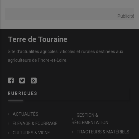
Publicité
Terre de Touraine
Site d'actualités agricoles, viticoles et rurales destinées aux
agriculteurs de l'Indre-et-Loire.
RUBRIQUES
ACTUALITÉS
GESTION &
RÉGLEMENTATION
ÉLEVAGE & FOURRAGE
TRACTEURS & MATÉRIELS
CULTURES & VIGNE