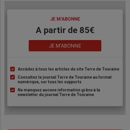
TITRE
JE M'ABONNE
Body
A partir de 85€
Lien
JE M'ABONNE
Accédez à tous les articles du site Terre de Touraine
Liste
à
Consultez le journal Terre de Touraine au format
numérique, sur tous les supports
puce
Ne manquez aucune information grâce à la
newsletter du journal Terre de Touraine