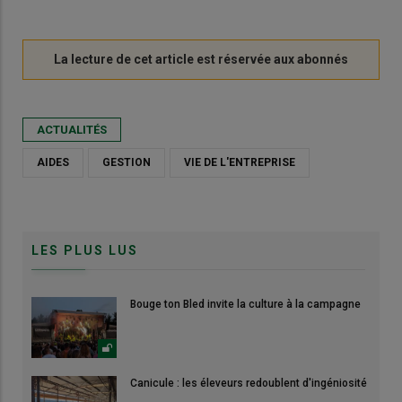
ACTUALITÉS
AIDES
GESTION
VIE DE L'ENTREPRISE
LES PLUS LUS
Bouge ton Bled invite la culture à la campagne
Canicule : les éleveurs redoublent d'ingéniosité