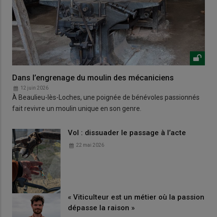
Dans l’engrenage du moulin des mécaniciens
12 juin 2026
À Beaulieu-lès-Loches, une poignée de bénévoles passionnés
fait revivre un moulin unique en son genre.
Vol : dissuader le passage à l’acte
22 mai 2026
« Viticulteur est un métier où la passion
dépasse la raison »