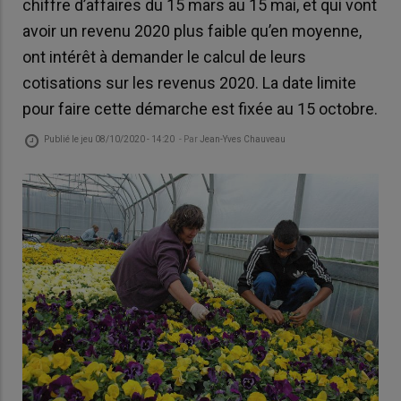
chiffre d’affaires du 15 mars au 15 mai, et qui vont
avoir un revenu 2020 plus faible qu’en moyenne,
ont intérêt à demander le calcul de leurs
cotisations sur les revenus 2020. La date limite
pour faire cette démarche est fixée au 15 octobre.
Publié le
jeu 08/10/2020 - 14:20
- Par
Jean-Yves Chauveau