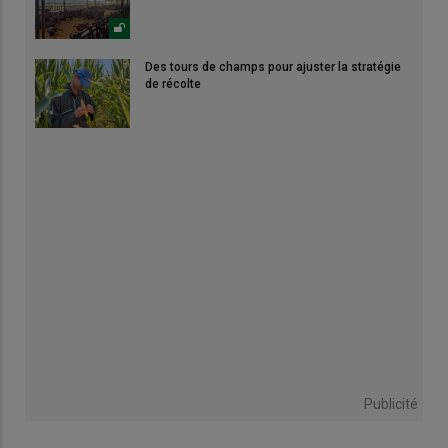
Des tours de champs pour ajuster la stratégie
de récolte
Publicité