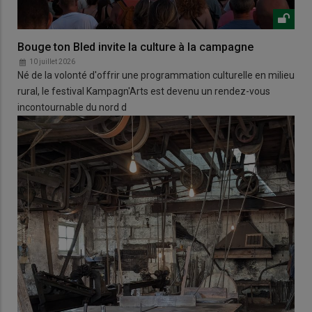
Bouge ton Bled invite la culture à la campagne
10 juillet 2026
Né de la volonté d'offrir une programmation culturelle en milieu
rural, le festival Kampagn'Arts est devenu un rendez-vous
incontournable du nord d