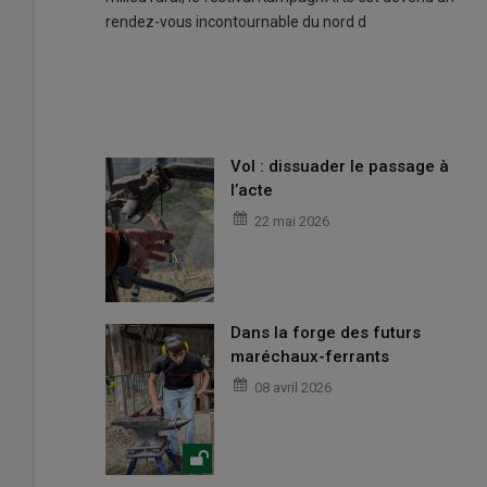
rendez-vous incontournable du nord d
Vol : dissuader le passage à
l’acte
22 mai 2026
Dans la forge des futurs
maréchaux-ferrants
08 avril 2026