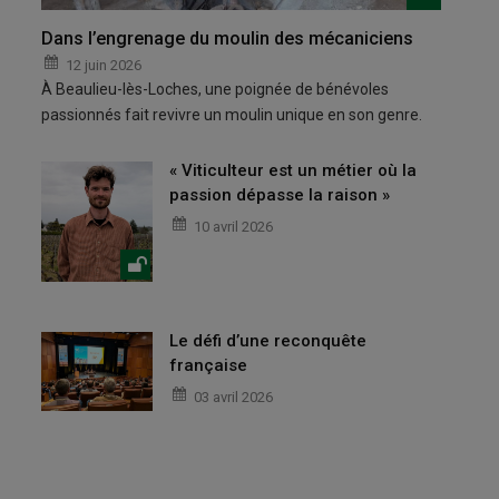
Dans l’engrenage du moulin des mécaniciens
12 juin 2026
À Beaulieu-lès-Loches, une poignée de bénévoles
passionnés fait revivre un moulin unique en son genre.
« Viticulteur est un métier où la
passion dépasse la raison »
10 avril 2026
Le défi d’une reconquête
française
03 avril 2026