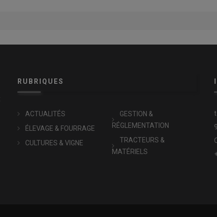
RUBRIQUES
x
ACTUALITÉS
GESTION &
RÉGLEMENTATION
ÉLEVAGE & FOURRAGE
TRACTEURS &
CULTURES & VIGNE
MATÉRIELS