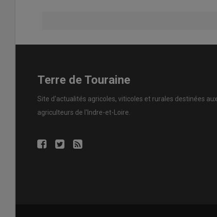
Terre de Touraine
Site d'actualités agricoles, viticoles et rurales destinées au
agriculteurs de l'Indre-et-Loire.