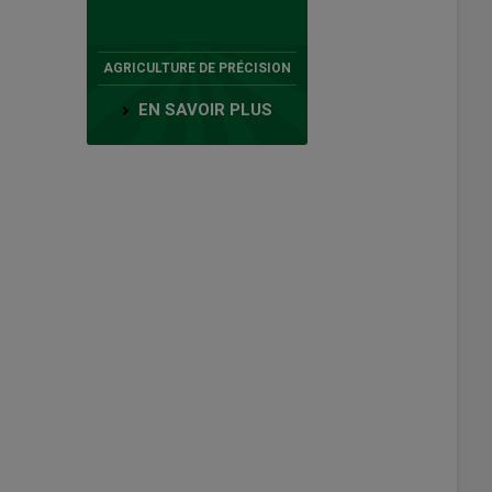
AGRICULTURE DE PRÉCISION
EN SAVOIR PLUS