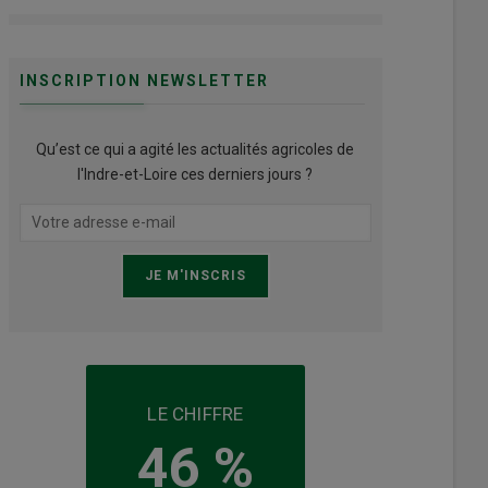
INSCRIPTION NEWSLETTER
Qu’est ce qui a agité les actualités agricoles de
l'Indre-et-Loire ces derniers jours ?
LE CHIFFRE
46 %