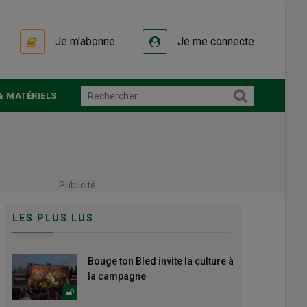
Je m'abonne
Je me connecte
& MATÉRIELS
Publicité
LES PLUS LUS
Bouge ton Bled invite la culture à
la campagne