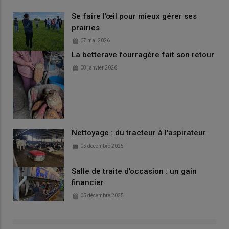
Se faire l’œil pour mieux gérer ses
prairies
07 mai 2026
La betterave fourragère fait son retour
08 janvier 2026
Nettoyage : du tracteur à l'aspirateur
05 décembre 2025
Salle de traite d'occasion : un gain
financier
05 décembre 2025