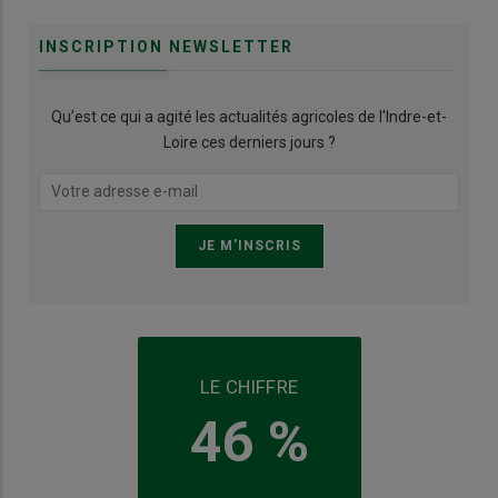
INSCRIPTION NEWSLETTER
Qu’est ce qui a agité les actualités agricoles de l'Indre-et-
Loire ces derniers jours ?
LE CHIFFRE
46 %