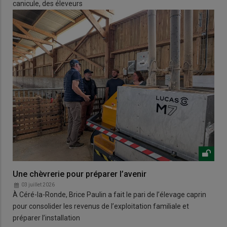
canicule, des éleveurs
Une chèvrerie pour préparer l’avenir
03 juillet 2026
À Céré-la-Ronde, Brice Paulin a fait le pari de l’élevage caprin
pour consolider les revenus de l’exploitation familiale et
préparer l’installation