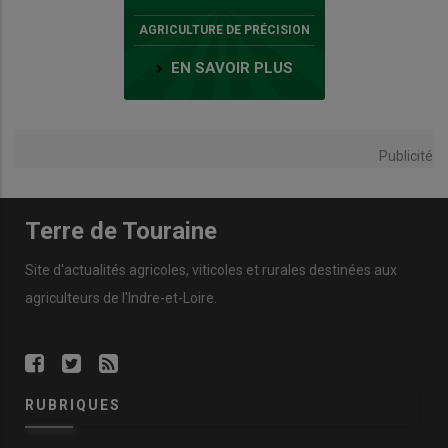
AGRICULTURE DE PRÉCISION
EN SAVOIR PLUS
Publicité
Terre de Touraine
Site d'actualités agricoles, viticoles et rurales destinées aux
agriculteurs de l'Indre-et-Loire.
RUBRIQUES