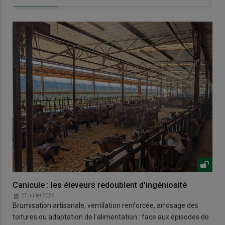
Canicule : les éleveurs redoublent d'ingéniosité
27 juillet 2026
Brumisation artisanale, ventilation renforcée, arrosage des
toitures ou adaptation de l'alimentation : face aux épisodes de