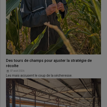
Des tours de champs pour ajuster la stratégie de
récolte
07 août 2026
Les maïs accusent le coup de la sécheresse.