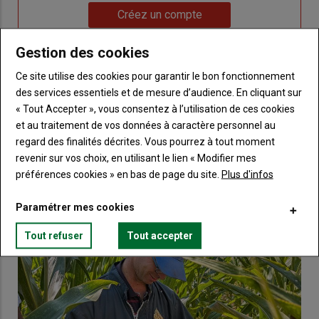
Lien
Créez un compte
Gestion des cookies
VOUS AIMEREZ AUSSI
Ce site utilise des cookies pour garantir le bon fonctionnement
des services essentiels et de mesure d’audience. En cliquant sur
« Tout Accepter », vous consentez à l’utilisation de ces cookies
et au traitement de vos données à caractère personnel au
regard des finalités décrites. Vous pourrez à tout moment
revenir sur vos choix, en utilisant le lien « Modifier mes
préférences cookies » en bas de page du site.
Plus d'infos
Paramétrer mes cookies
Tout refuser
Tout accepter