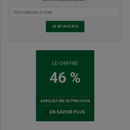
LE CHIFFRE
46 %
AGRICULTURE DE PRÉCISION
EN SAVOIR PLUS