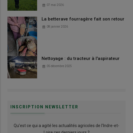
07 mai 2026
La betterave fourragère fait son retour
08 janvier 2026
Nettoyage : du tracteur à l'aspirateur
05 décembre 2025
INSCRIPTION NEWSLETTER
Qu’est ce qui a agité les actualités agricoles de l'Indre-et-
Loire ces derniers jours ?