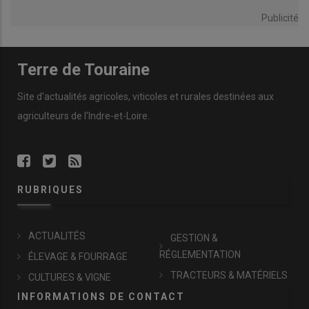
Publicité
Terre de Touraine
Site d'actualités agricoles, viticoles et rurales destinées aux
agriculteurs de l'Indre-et-Loire.
RUBRIQUES
ACTUALITÉS
GESTION &
RÉGLEMENTATION
ÉLEVAGE & FOURRAGE
TRACTEURS & MATÉRIELS
CULTURES & VIGNE
INFORMATIONS DE CONTACT