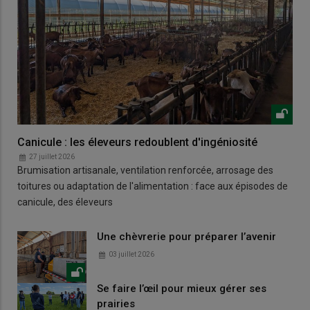
Canicule : les éleveurs redoublent d'ingéniosité
27 juillet 2026
Brumisation artisanale, ventilation renforcée, arrosage des
toitures ou adaptation de l'alimentation : face aux épisodes de
canicule, des éleveurs
Une chèvrerie pour préparer l’avenir
03 juillet 2026
Se faire l’œil pour mieux gérer ses
prairies