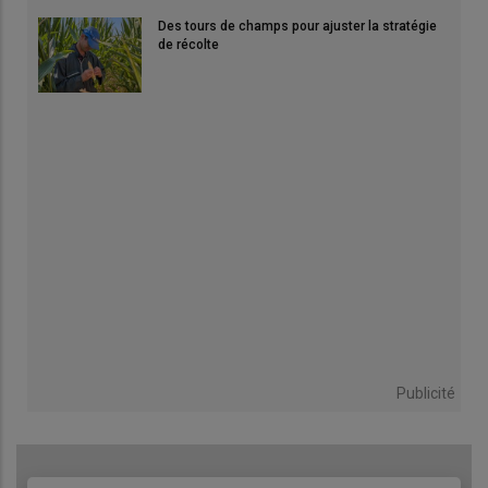
Des tours de champs pour ajuster la stratégie
de récolte
Publicité