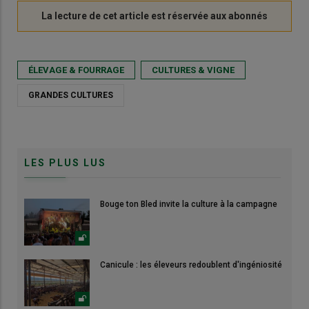
ÉLEVAGE & FOURRAGE
CULTURES & VIGNE
GRANDES CULTURES
LES PLUS LUS
Bouge ton Bled invite la culture à la campagne
Canicule : les éleveurs redoublent d'ingéniosité