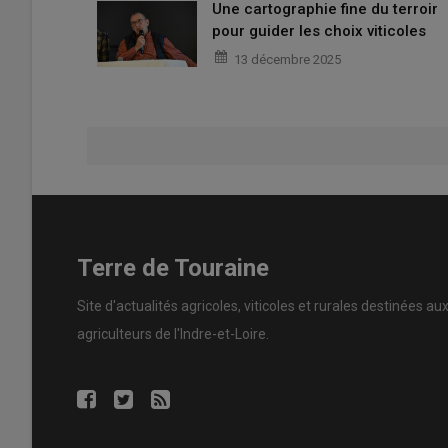
Une cartographie fine du terroir
pour guider les choix viticoles
13 décembre 2025
Terre de Touraine
Site d'actualités agricoles, viticoles et rurales destinées au
agriculteurs de l'Indre-et-Loire.