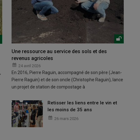
Une ressource au service des sols et des
revenus agricoles
24 avril 2026
En 2016, Pierre Raguin, accompagné de son père (Jean-
,
Pierre Raguin) et de son oncle (Christophe Raguin), lance
un projet de station de compostage à
Retisser les liens entre le vin et
les moins de 35 ans
26 mars 2026