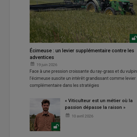
Écimeuse : un levier supplémentaire contre les
adventices
19 juin 2026
Face à une pression croissante du ray-grass et du vulpin
l’écimeuse suscite un intérêt grandissant comme levier
complémentaire dans les stratégies
« Viticulteur est un métier où la
passion dépasse la raison »
10 avril 2026