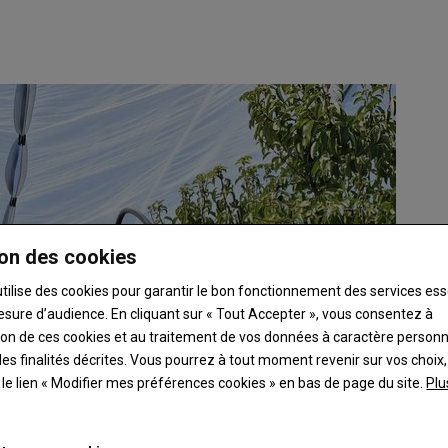
on des cookies
utilise des cookies pour garantir le bon fonctionnement des services ess
esure d’audience. En cliquant sur « Tout Accepter », vous consentez à
ation de ces cookies et au traitement de vos données à caractère person
es finalités décrites. Vous pourrez à tout moment revenir sur vos choix,
t le lien « Modifier mes préférences cookies » en bas de page du site.
Plu