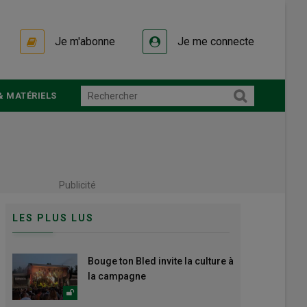
Je m'abonne
Je me connecte
& MATÉRIELS
Publicité
LES PLUS LUS
Bouge ton Bled invite la culture à
la campagne