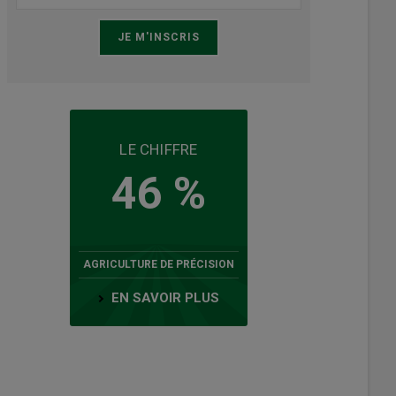
LE CHIFFRE
46 %
AGRICULTURE DE PRÉCISION
EN SAVOIR PLUS