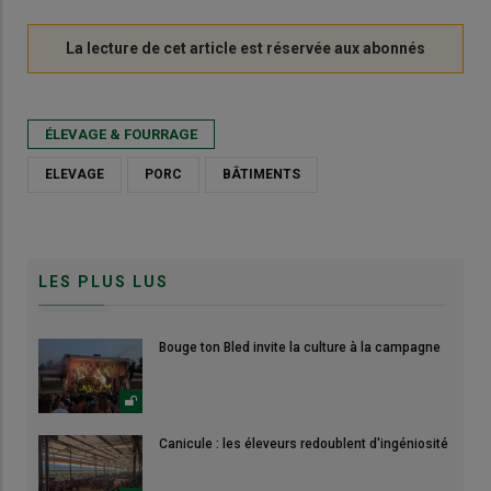
ÉLEVAGE & FOURRAGE
ELEVAGE
PORC
BÂTIMENTS
LES PLUS LUS
Bouge ton Bled invite la culture à la campagne
Canicule : les éleveurs redoublent d'ingéniosité