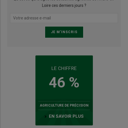
Loire ces derniers jours ?
LE CHIFFRE
46 %
AGRICULTURE DE PRÉCISION
EN SAVOIR PLUS