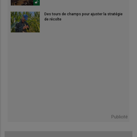
Des tours de champs pour ajuster la stratégie
de récolte
Publicité