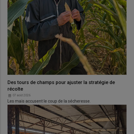
Des tours de champs pour ajuster la stratégie de
récolte
07 août 2026
Les maïs accusent le coup de la sécheresse.