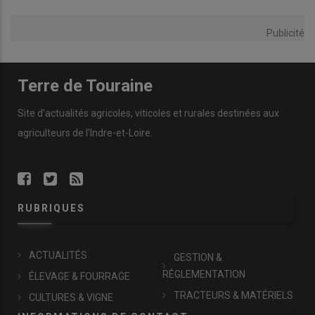
Publicité
Terre de Touraine
Site d'actualités agricoles, viticoles et rurales destinées aux
agriculteurs de l'Indre-et-Loire.
RUBRIQUES
ACTUALITÉS
GESTION &
RÉGLEMENTATION
ÉLEVAGE & FOURRAGE
TRACTEURS & MATÉRIELS
CULTURES & VIGNE