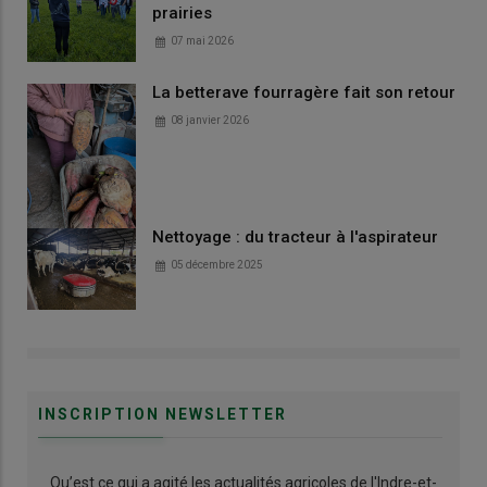
prairies
07 mai 2026
La betterave fourragère fait son retour
08 janvier 2026
Nettoyage : du tracteur à l'aspirateur
05 décembre 2025
INSCRIPTION NEWSLETTER
Qu’est ce qui a agité les actualités agricoles de l'Indre-et-