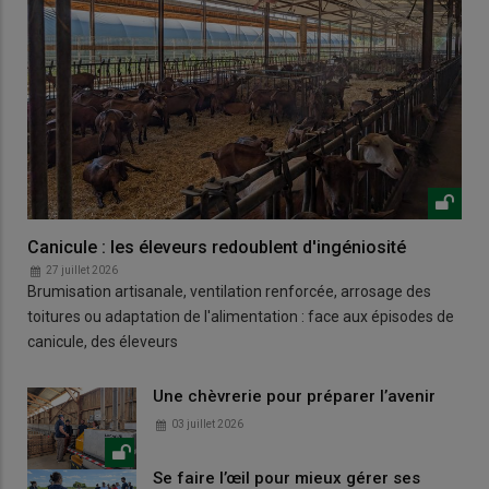
Canicule : les éleveurs redoublent d'ingéniosité
27 juillet 2026
Brumisation artisanale, ventilation renforcée, arrosage des
toitures ou adaptation de l'alimentation : face aux épisodes de
canicule, des éleveurs
Une chèvrerie pour préparer l’avenir
03 juillet 2026
Se faire l’œil pour mieux gérer ses