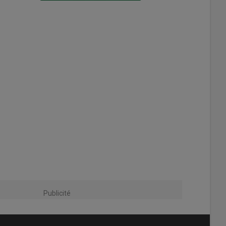
Publicité