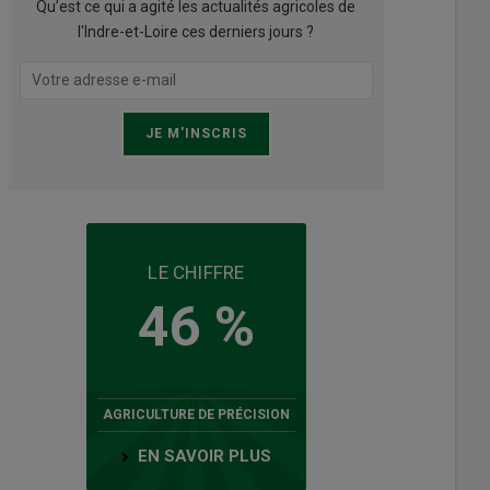
Qu’est ce qui a agité les actualités agricoles de
l'Indre-et-Loire ces derniers jours ?
LE CHIFFRE
46 %
AGRICULTURE DE PRÉCISION
EN SAVOIR PLUS