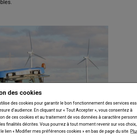
bles.
on des cookies
utilise des cookies pour garantir le bon fonctionnement des services ess
esure d’audience. En cliquant sur « Tout Accepter », vous consentez à
ation de ces cookies et au traitement de vos données à caractère person
es finalités décrites. Vous pourrez à tout moment revenir sur vos choix,
t le lien « Modifier mes préférences cookies » en bas de page du site.
Plu