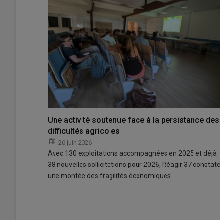
Une activité soutenue face à la persistance des
difficultés agricoles
26 juin 2026
Avec 130 exploitations accompagnées en 2025 et déjà
38 nouvelles sollicitations pour 2026, Réagir 37 constat
une montée des fragilités économiques