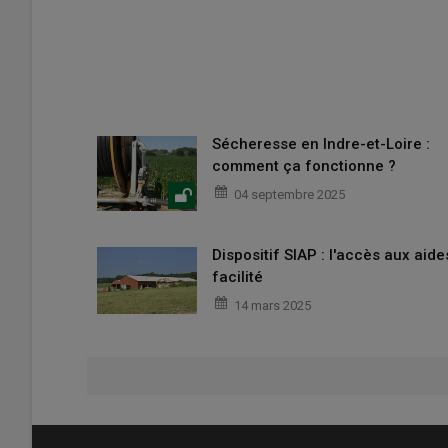
Sécheresse en Indre-et-Loire :
comment ça fonctionne ?
04 septembre 2025
Dispositif SIAP : l'accès aux aide
facilité
14 mars 2025