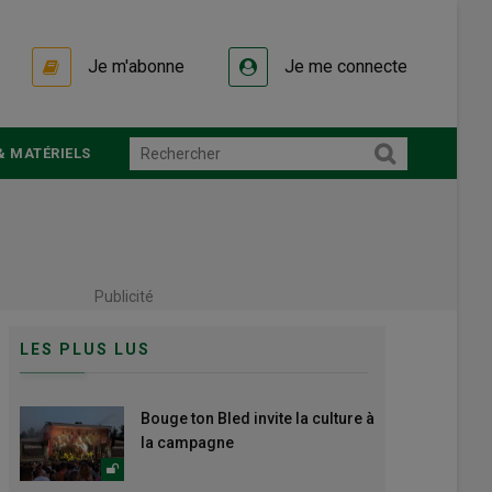
Je m'abonne
Je me connecte
& MATÉRIELS
Publicité
LES PLUS LUS
Bouge ton Bled invite la culture à
la campagne