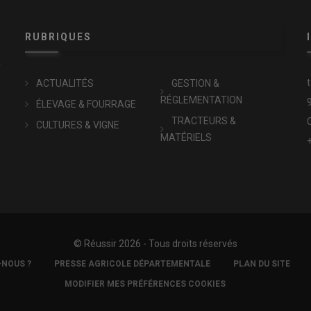
RUBRIQUES
x
ACTUALITÉS
GESTION &
RÉGLEMENTATION
ÉLEVAGE & FOURRAGE
TRACTEURS &
CULTURES & VIGNE
MATÉRIELS
© Réussir 2026 - Tous droits réservés
-NOUS ?
PRESSE AGRICOLE DÉPARTEMENTALE
PLAN DU SITE
MODIFIER MES PRÉFÉRENCES COOKIES