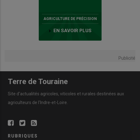
AGRICULTURE DE PRÉCISION
EN SAVOIR PLUS
Publicité
Terre de Touraine
Site d'actualités agricoles, viticoles et rurales destinées aux
agriculteurs de l'Indre-et-Loire.
RUBRIQUES