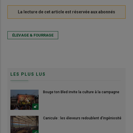
ÉLEVAGE & FOURRAGE
LES PLUS LUS
Bouge ton Bled invite la culture à la campagne
Canicule : les éleveurs redoublent d'ingéniosité