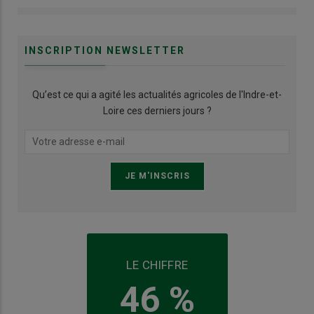
INSCRIPTION NEWSLETTER
Qu’est ce qui a agité les actualités agricoles de l'Indre-et-
Loire ces derniers jours ?
LE CHIFFRE
46 %