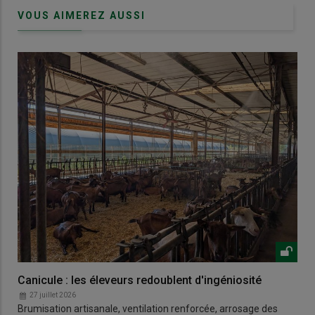
VOUS AIMEREZ AUSSI
Canicule : les éleveurs redoublent d'ingéniosité
27 juillet 2026
Brumisation artisanale, ventilation renforcée, arrosage des