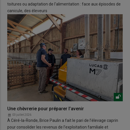
toitures ou adaptation de l'alimentation : face aux épisodes de
canicule, des éleveurs
Une chèvrerie pour préparer l’avenir
03 juillet 2026
À Céré-la-Ronde, Brice Paulin a fait le pari de l’élevage caprin
pour consolider les revenus de l’exploitation familiale et