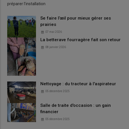
préparer l’installation
Se faire l’œil pour mieux gérer ses
prairies
07 mai 2026
La betterave fourragère fait son retour
08 janvier 2026
Nettoyage : du tracteur à l'aspirateur
05 décembre 2025
Salle de traite d'occasion : un gain
financier
05 décembre 2025