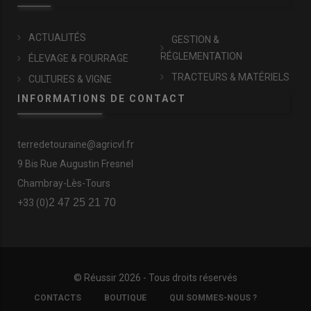
ACTUALITÉS
GESTION &
RÉGLEMENTATION
ÉLEVAGE & FOURRAGE
TRACTEURS & MATÉRIELS
CULTURES & VIGNE
INFORMATIONS DE CONTACT
terredetouraine@agricvl.fr
9 Bis Rue Augustin Fresnel
Chambray-Lès-Tours
2 47 25 21 70
+33 (0)
© Réussir 2026 - Tous droits réservés
FOOTER
CONTACTS
BOUTIQUE
QUI SOMMES-NOUS ?
COPYRIGHT