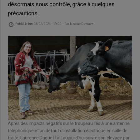
désormais sous contrôle, grâce à quelques
précautions.
Publié le
lun 03/06/2024 - 19:00
- Par
Nadine Dumazet
Après des impacts négatifs sur le troupeau liés à une antenne
téléphonique et un défaut d’installation électrique en salle de
traite, Laurence Daguet fait aujourd’hui suivre son élevage par