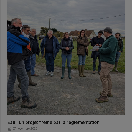
Eau : un projet freiné par la réglementation
07 novembre 2025