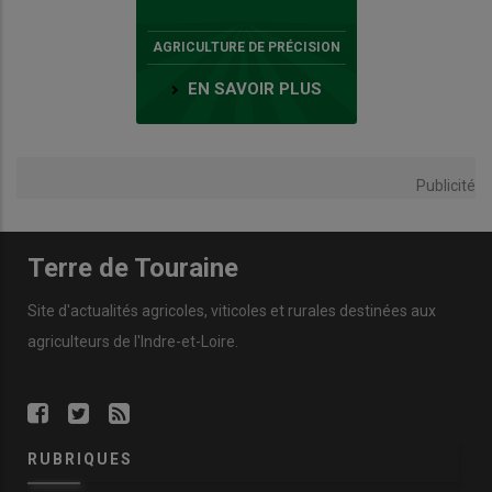
AGRICULTURE DE PRÉCISION
EN SAVOIR PLUS
Publicité
Terre de Touraine
Site d'actualités agricoles, viticoles et rurales destinées aux
agriculteurs de l'Indre-et-Loire.
RUBRIQUES