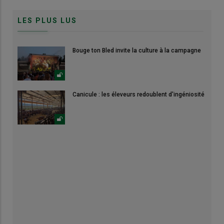
LES PLUS LUS
Bouge ton Bled invite la culture à la campagne
Canicule : les éleveurs redoublent d'ingéniosité