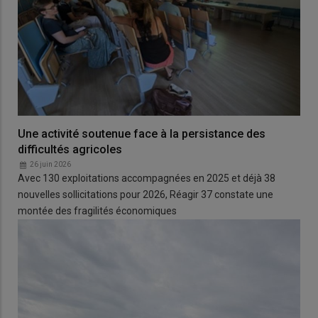
Une activité soutenue face à la persistance des
difficultés agricoles
26 juin 2026
Avec 130 exploitations accompagnées en 2025 et déjà 38
nouvelles sollicitations pour 2026, Réagir 37 constate une
montée des fragilités économiques