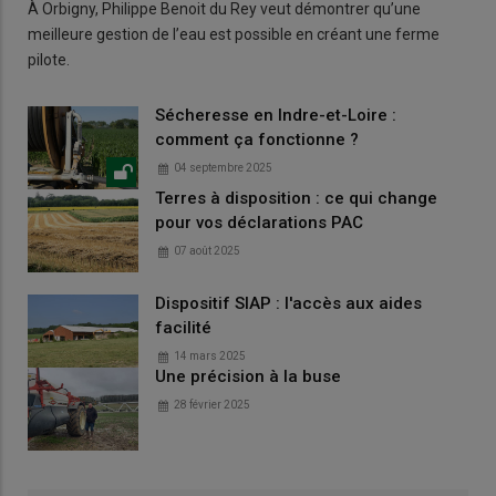
À Orbigny, Philippe Benoit du Rey veut démontrer qu’une
meilleure gestion de l’eau est possible en créant une ferme
pilote.
Sécheresse en Indre-et-Loire :
comment ça fonctionne ?
04 septembre 2025
Terres à disposition : ce qui change
pour vos déclarations PAC
07 août 2025
Dispositif SIAP : l'accès aux aides
facilité
14 mars 2025
Une précision à la buse
28 février 2025