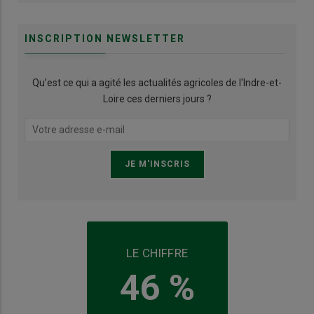
INSCRIPTION NEWSLETTER
Qu’est ce qui a agité les actualités agricoles de l'Indre-et-
Loire ces derniers jours ?
LE CHIFFRE
46 %