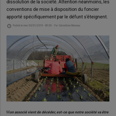
dissolution de la société. Attention néanmoins, les
conventions de mise à disposition du foncier
apporté spécifiquement par le défunt s’éteignent.
Publié le
mer 30/01/2019 - 09:00
- Par
Géraldine Moreau
M
on associé vient de décéder, est-ce que notre société va être