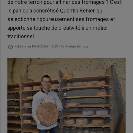
de notre terroir pour affiner des fromages ? C’est
le pari qu’a concrétisé Quentin Renier, qui
sélectionne rigoureusement ses fromages et
apporte sa touche de créativité à un métier
traditionnel.
Publié le
jeu 19/09/2024 - 15:23
- Par
Nadine Dumazet