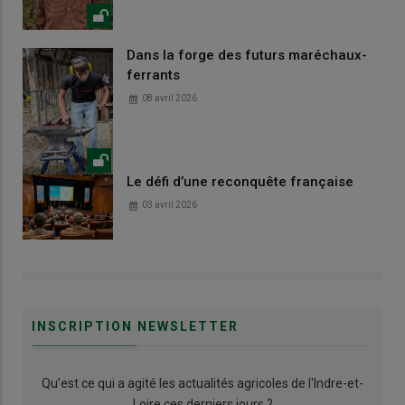
Dans la forge des futurs maréchaux-
ferrants
08 avril 2026
Le défi d’une reconquête française
03 avril 2026
INSCRIPTION NEWSLETTER
Qu’est ce qui a agité les actualités agricoles de l'Indre-et-
Loire ces derniers jours ?