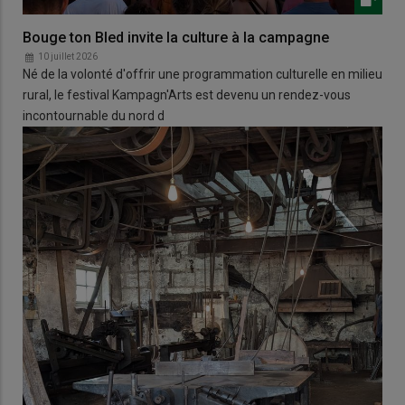
Bouge ton Bled invite la culture à la campagne
10 juillet 2026
Né de la volonté d'offrir une programmation culturelle en milieu
rural, le festival Kampagn'Arts est devenu un rendez-vous
incontournable du nord d