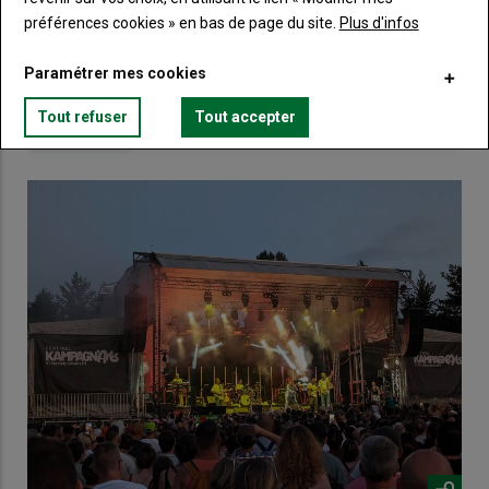
préférences cookies » en bas de page du site.
Plus d'infos
Lien
Créez un compte
Paramétrer mes cookies
Tout refuser
Tout accepter
VOUS AIMEREZ AUSSI