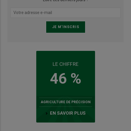
LE CHIFFRE
46 %
AGRICULTURE DE PRÉCISION
EN SAVOIR PLUS