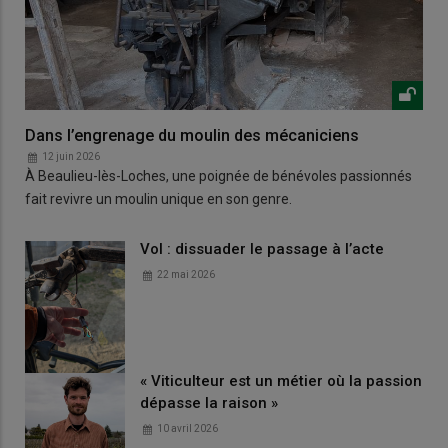
Dans l’engrenage du moulin des mécaniciens
12 juin 2026
À Beaulieu-lès-Loches, une poignée de bénévoles passionnés
fait revivre un moulin unique en son genre.
Vol : dissuader le passage à l’acte
22 mai 2026
« Viticulteur est un métier où la passion
dépasse la raison »
10 avril 2026