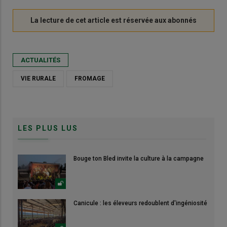
ACTUALITÉS
VIE RURALE
FROMAGE
LES PLUS LUS
Bouge ton Bled invite la culture à la campagne
Canicule : les éleveurs redoublent d'ingéniosité