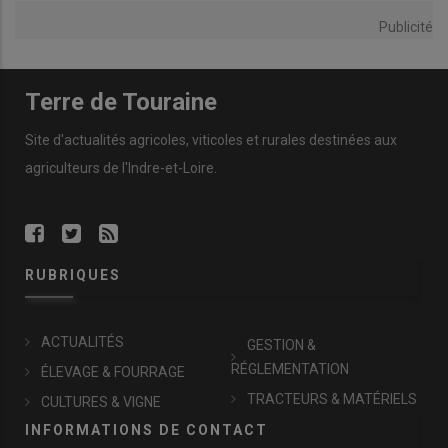
Publicité
Terre de Touraine
Site d'actualités agricoles, viticoles et rurales destinées aux
agriculteurs de l'Indre-et-Loire.
RUBRIQUES
ACTUALITÉS
GESTION &
RÉGLEMENTATION
ÉLEVAGE & FOURRAGE
TRACTEURS & MATÉRIELS
CULTURES & VIGNE
INFORMATIONS DE CONTACT