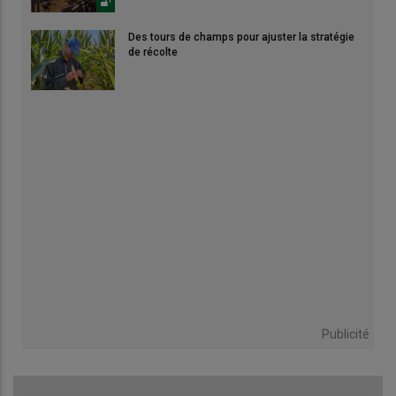
Des tours de champs pour ajuster la stratégie
de récolte
Publicité