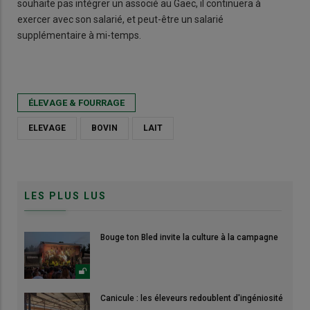
souhaite pas intégrer un associé au Gaec, il continuera à
exercer avec son salarié, et peut-être un salarié
supplémentaire à mi-temps.
ÉLEVAGE & FOURRAGE
ELEVAGE
BOVIN
LAIT
LES PLUS LUS
Bouge ton Bled invite la culture à la campagne
Canicule : les éleveurs redoublent d'ingéniosité