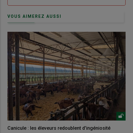
VOUS AIMEREZ AUSSI
Canicule : les éleveurs redoublent d'ingéniosité