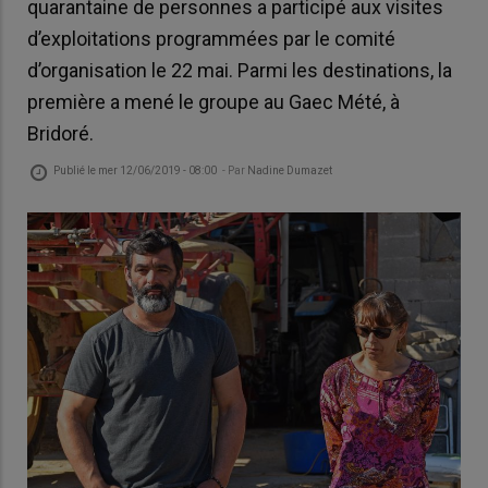
quarantaine de personnes a participé aux visites
d’exploitations programmées par le comité
d’organisation le 22 mai. Parmi les destinations, la
première a mené le groupe au Gaec Mété, à
Bridoré.
Publié le
mer 12/06/2019 - 08:00
- Par
Nadine Dumazet