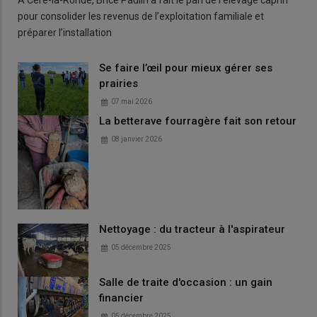
pour consolider les revenus de l’exploitation familiale et
préparer l’installation
Se faire l’œil pour mieux gérer ses
prairies
07 mai 2026
La betterave fourragère fait son retour
08 janvier 2026
Nettoyage : du tracteur à l'aspirateur
05 décembre 2025
Salle de traite d'occasion : un gain
financier
05 décembre 2025