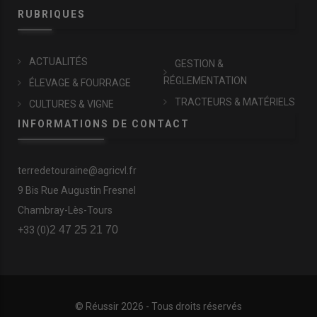
RUBRIQUES
ACTUALITÉS
GESTION &
RÉGLEMENTATION
ÉLEVAGE & FOURRAGE
TRACTEURS & MATÉRIELS
CULTURES & VIGNE
INFORMATIONS DE CONTACT
terredetouraine@agricvl.fr
9 Bis Rue Augustin Fresnel
Chambray-Lès-Tours
2 47 25 21 70
+33 (0)
© Réussir 2026 - Tous droits réservés