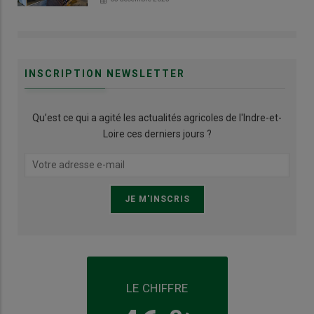
INSCRIPTION NEWSLETTER
Qu’est ce qui a agité les actualités agricoles de l'Indre-et-
Loire ces derniers jours ?
LE CHIFFRE