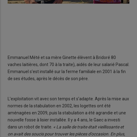
Emmanuel Mété et sa mère Ginette élèvent à Bridoré 80
vaches laitières, dont 70 à la traite), aidés de leur salarié Pascal.
Emmanuel s’est installé sur la ferme familiale en 2001 à la fin
de ses études, après le décès de son père.
L’exploitation vit avec son temps et s’adapte. Après la mise aux
normes de la stabulation en 2002, les logettes ont été
aménagées en 2009, puis la stabulation a été agrandie et une
nouvelle fosse à lisier installée. Il y a 4 ans, le Gaec a investi
dans un robot de traite.
« La salle de traite était vieillissante et
on avait des soucis pour trouver les pièces d’occasion. En plus,