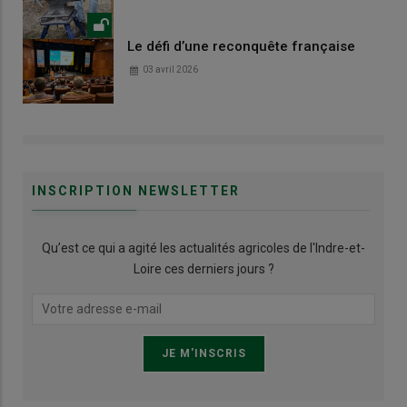
Le défi d’une reconquête française
03 avril 2026
INSCRIPTION NEWSLETTER
Qu’est ce qui a agité les actualités agricoles de l'Indre-et-
Loire ces derniers jours ?