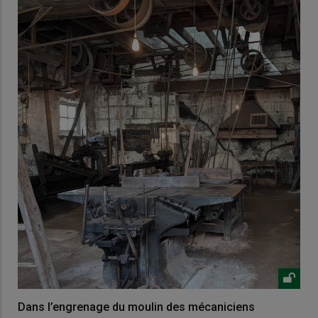
Dans l’engrenage du moulin des mécaniciens