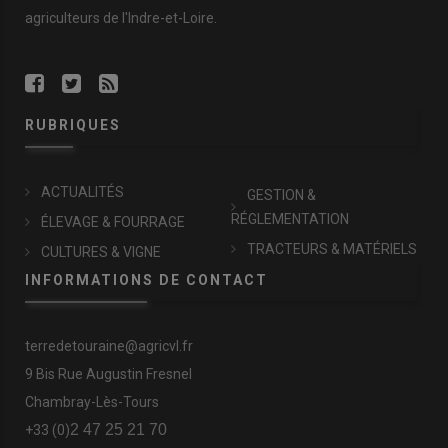
agriculteurs de l'Indre-et-Loire.
RUBRIQUES
ACTUALITÉS
GESTION &
RÉGLEMENTATION
ÉLEVAGE & FOURRAGE
TRACTEURS & MATÉRIELS
CULTURES & VIGNE
INFORMATIONS DE CONTACT
terredetouraine@agricvl.fr
9 Bis Rue Augustin Fresnel
Chambray-Lès-Tours
2 47 25 21 70
+33 (0)