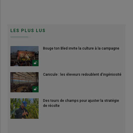
LES PLUS LUS
Bouge ton Bled invite la culture à la campagne
Canicule : les éleveurs redoublent d'ingéniosité
Des tours de champs pour ajuster la stratégie
de récolte