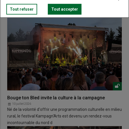
Tout refuser
Tout accepter
Bouge ton Bled invite la culture à la campagne
10 juillet 2026
Né de la volonté d'offrir une programmation culturelle en milieu
rural, le festival Kampagn'Arts est devenu un rendez-vous
incontournable du nord d