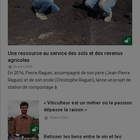
Une ressource au service des sols et des revenus
agricoles
24 avril 2026
En 2016, Pierre Raguin, accompagné de son père (Jean-Pierre
Raguin) et de son oncle (Christophe Raguin), lance un projet de
station de compostage à
« Viticulteur est un métier où la passion
dépasse la raison »
10 avril 2026
Retisser les liens entre le vin et les