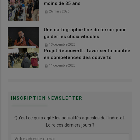
moins de 35 ans
26 mars 2026
Une cartographie fine du terroir pour
guider les choix viticoles
13 décembre 2025
Projet Recouvertt : favoriser la montée
en compétences des couverts
11 décembre 2025
INSCRIPTION NEWSLETTER
Qu’est ce qui a agité les actualités agricoles de l'Indre-et-
Loire ces derniers jours ?