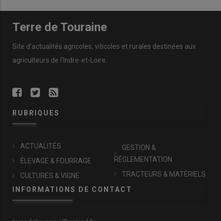
Terre de Touraine
Site d'actualités agricoles, viticoles et rurales destinées aux
agriculteurs de l'Indre-et-Loire.
RUBRIQUES
ACTUALITÉS
GESTION &
RÉGLEMENTATION
ÉLEVAGE & FOURRAGE
TRACTEURS & MATÉRIELS
CULTURES & VIGNE
INFORMATIONS DE CONTACT