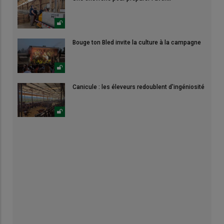
Bouge ton Bled invite la culture à la campagne
Canicule : les éleveurs redoublent d'ingéniosité