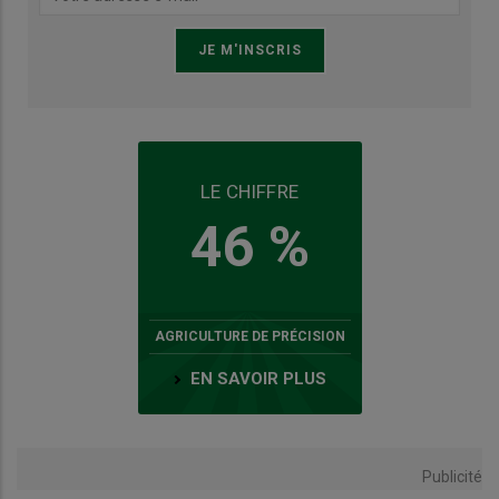
LE CHIFFRE
46 %
AGRICULTURE DE PRÉCISION
EN SAVOIR PLUS
Publicité