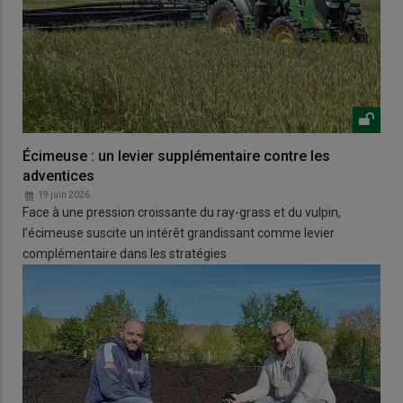
Écimeuse : un levier supplémentaire contre les
adventices
19 juin 2026
Face à une pression croissante du ray-grass et du vulpin,
l’écimeuse suscite un intérêt grandissant comme levier
complémentaire dans les stratégies