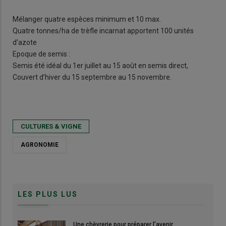
Mélanger quatre espèces minimum et 10 max.
Quatre tonnes/ha de trèfle incarnat apportent 100 unités
d’azote
Epoque de semis :
Semis été idéal du 1er juillet au 15 août en semis direct,
Couvert d’hiver du 15 septembre au 15 novembre.
CULTURES & VIGNE
AGRONOMIE
LES PLUS LUS
Une chèvrerie pour préparer l’avenir