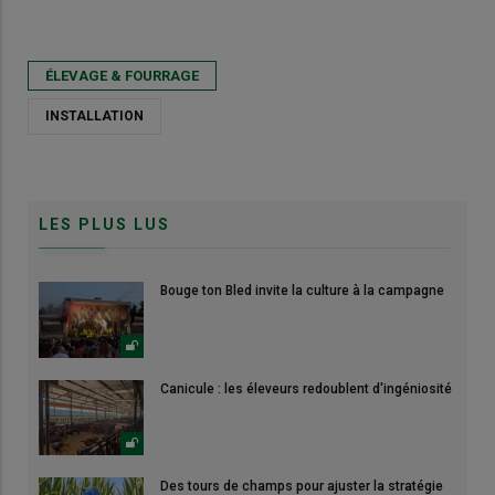
ÉLEVAGE & FOURRAGE
INSTALLATION
LES PLUS LUS
Bouge ton Bled invite la culture à la campagne
Canicule : les éleveurs redoublent d'ingéniosité
Des tours de champs pour ajuster la stratégie