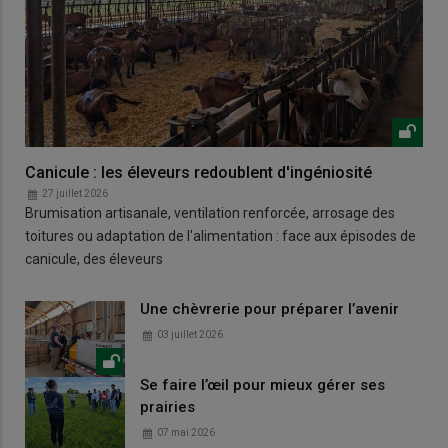
Canicule : les éleveurs redoublent d'ingéniosité
27 juillet 2026
Brumisation artisanale, ventilation renforcée, arrosage des
toitures ou adaptation de l'alimentation : face aux épisodes de
canicule, des éleveurs
Une chèvrerie pour préparer l’avenir
03 juillet 2026
Se faire l’œil pour mieux gérer ses
prairies
07 mai 2026