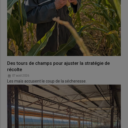
Des tours de champs pour ajuster la stratégie de
récolte
07 août 2026
Les maïs accusent le coup de la sécheresse.