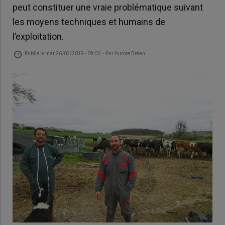
peut constituer une vraie problématique suivant
les moyens techniques et humains de
l’exploitation.
Publié le
mar 26/03/2019 - 09:00
- Par
Aurore Bréan