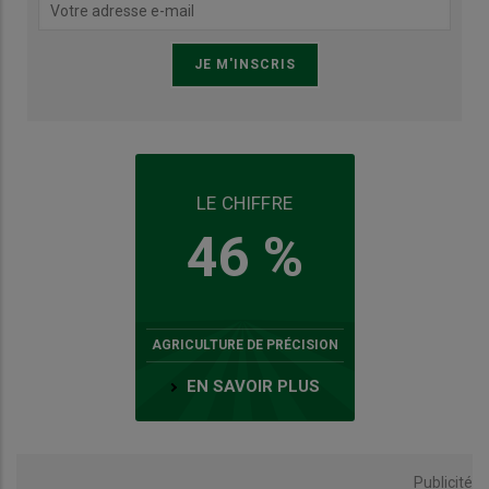
LE CHIFFRE
46 %
AGRICULTURE DE PRÉCISION
EN SAVOIR PLUS
Publicité