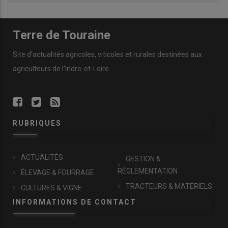
Terre de Touraine
Site d'actualités agricoles, viticoles et rurales destinées aux
agriculteurs de l'Indre-et-Loire.
RUBRIQUES
ACTUALITÉS
GESTION &
RÉGLEMENTATION
ÉLEVAGE & FOURRAGE
TRACTEURS & MATÉRIELS
CULTURES & VIGNE
INFORMATIONS DE CONTACT