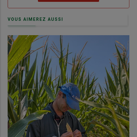
VOUS AIMEREZ AUSSI