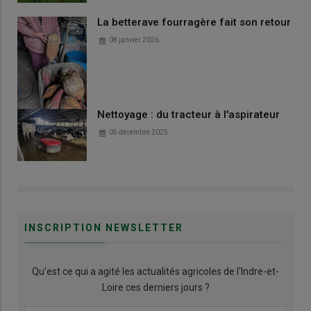
La betterave fourragère fait son retour
08 janvier 2026
Nettoyage : du tracteur à l'aspirateur
05 décembre 2025
INSCRIPTION NEWSLETTER
Qu’est ce qui a agité les actualités agricoles de l'Indre-et-
Loire ces derniers jours ?