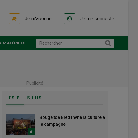
Je m'abonne
Je me connecte
& MATÉRIELS
Publicité
LES PLUS LUS
Bouge ton Bled invite la culture à
la campagne