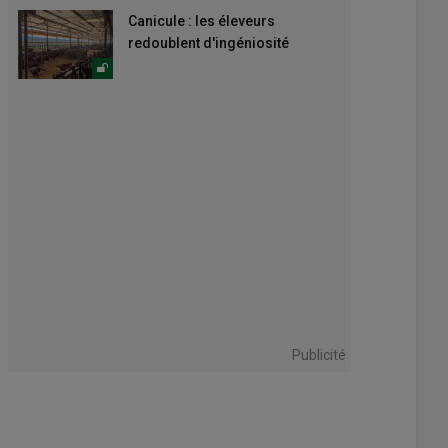
Canicule : les éleveurs
redoublent d'ingéniosité
Publicité