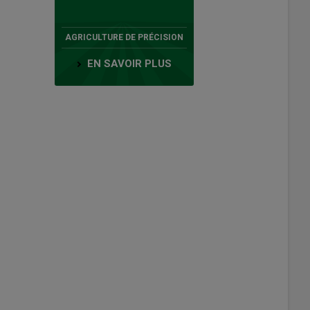
AGRICULTURE DE PRÉCISION
EN SAVOIR PLUS