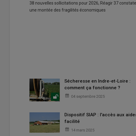
38 nouvelles sollicitations pour 2026, Réagir 37 constat
une montée des fragilités économiques
Sécheresse en Indre-et-Loire :
comment ça fonctionne ?
04 septembre 2025
Dispositif SIAP : l'accès aux aide
facilité
14 mars 2025