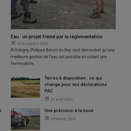
e
Eau : un projet freiné par la réglementation
07 novembre 2025
À Orbigny, Philippe Benoit du Rey veut démontrer qu’une
meilleure gestion de l’eau est possible en créant une
ferme pilote.
Terres à disposition : ce qui
change pour vos déclarations
PAC
07 août 2025
s
Une précision à la buse
28 février 2025