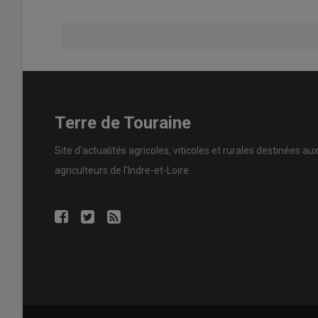
Terre de Touraine
Site d'actualités agricoles, viticoles et rurales destinées au
agriculteurs de l'Indre-et-Loire.