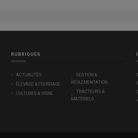
RUBRIQUES
x
ACTUALITÉS
GESTION &
RÉGLEMENTATION
ÉLEVAGE & FOURRAGE
TRACTEURS &
CULTURES & VIGNE
MATÉRIELS