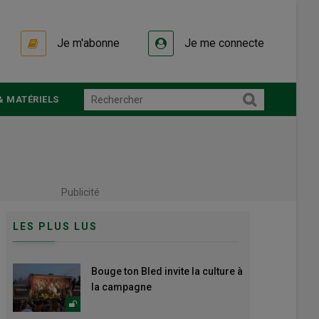
Je m'abonne
Je me connecte
& MATÉRIELS
Publicité
LES PLUS LUS
Bouge ton Bled invite la culture à
la campagne