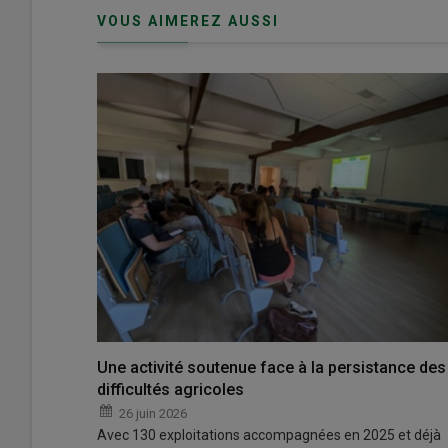
passe"
VOUS AIMEREZ AUSSI
Une activité soutenue face à la persistance des
difficultés agricoles
26 juin 2026
Avec 130 exploitations accompagnées en 2025 et déjà