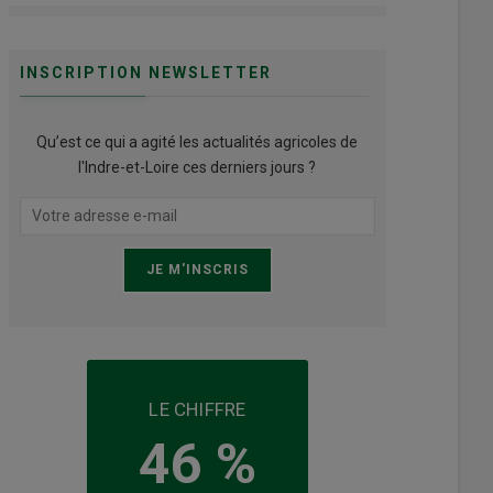
INSCRIPTION NEWSLETTER
Qu’est ce qui a agité les actualités agricoles de
l'Indre-et-Loire ces derniers jours ?
LE CHIFFRE
46 %