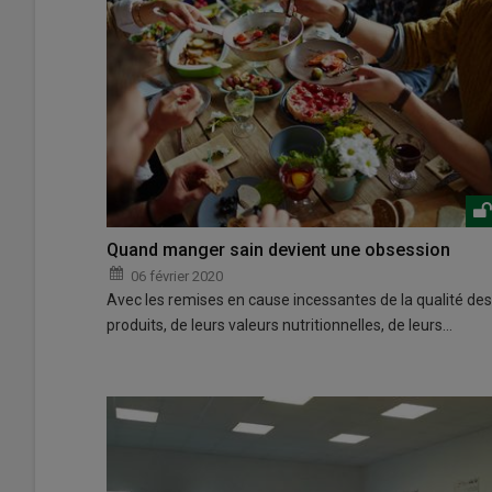
Quand manger sain devient une obsession
06 février 2020
Avec les remises en cause incessantes de la qualité des
produits, de leurs valeurs nutritionnelles, de leurs…