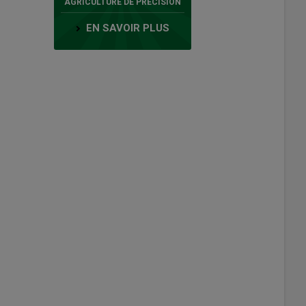
AGRICULTURE DE PRÉCISION
EN SAVOIR PLUS