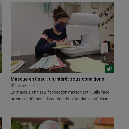
Masque en tissu : un intérêt sous conditions
16 avril 2020
Le masque en tissu, fabrication maison est-il utile face
au virus ? Réponse du docteur Eric Gaudouin, médecin…