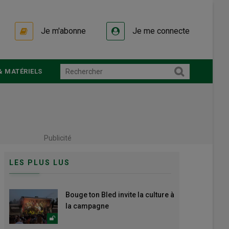
Je m'abonne
Je me connecte
& MATÉRIELS
Publicité
LES PLUS LUS
Bouge ton Bled invite la culture à
la campagne