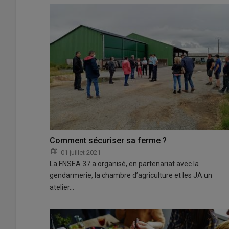
Comment sécuriser sa ferme ?
01 juillet 2021
La FNSEA 37 a organisé, en partenariat avec la
gendarmerie, la chambre d’agriculture et les JA un
atelier…