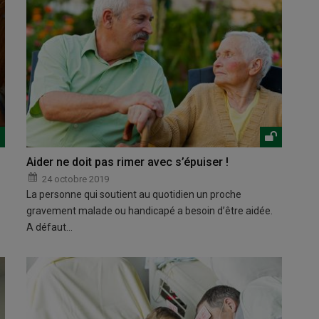
Aider ne doit pas rimer avec s’épuiser !
24 octobre 2019
La personne qui soutient au quotidien un proche
gravement malade ou handicapé a besoin d’être aidée.
A défaut…