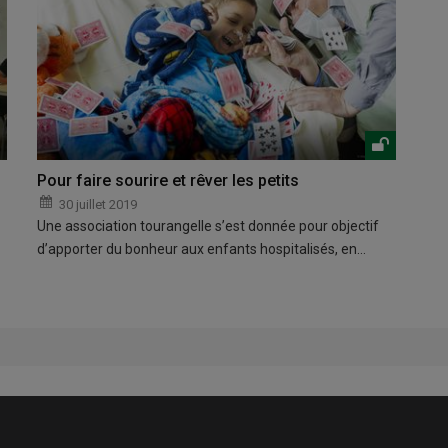
Pour faire sourire et rêver les petits
30 juillet 2019
Une association tourangelle s’est donnée pour objectif
d’apporter du bonheur aux enfants hospitalisés, en…