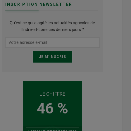
INSCRIPTION NEWSLETTER
Qu’est ce qui a agité les actualités agricoles de
l'Indre-et-Loire ces derniers jours ?
LE CHIFFRE
46 %