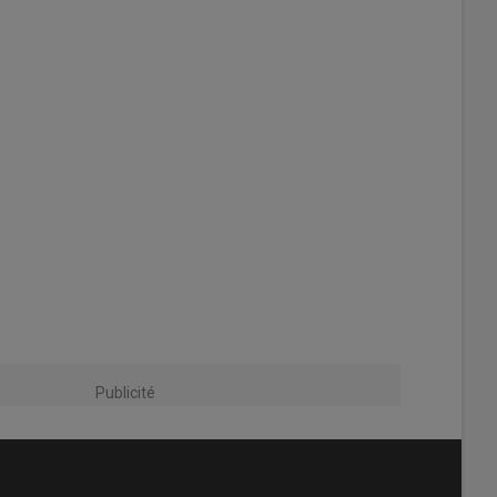
Publicité