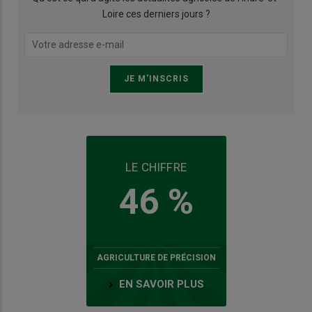
Loire ces derniers jours ?
LE CHIFFRE
46 %
AGRICULTURE DE PRÉCISION
EN SAVOIR PLUS