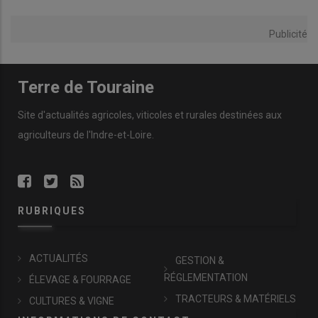
Publicité
Terre de Touraine
Site d'actualités agricoles, viticoles et rurales destinées aux
agriculteurs de l'Indre-et-Loire.
RUBRIQUES
ACTUALITÉS
GESTION &
RÉGLEMENTATION
ÉLEVAGE & FOURRAGE
TRACTEURS & MATÉRIELS
CULTURES & VIGNE