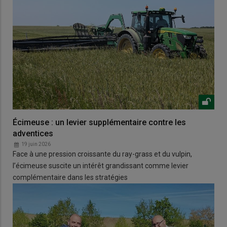
Écimeuse : un levier supplémentaire contre les
adventices
19 juin 2026
Face à une pression croissante du ray-grass et du vulpin,
l’écimeuse suscite un intérêt grandissant comme levier
complémentaire dans les stratégies