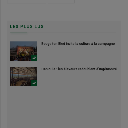
LES PLUS LUS
Bouge ton Bled invite la culture à la campagne
Canicule : les éleveurs redoublent d'ingéniosité