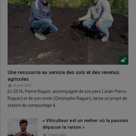
Une ressource au service des sols et des revenus
agricoles
24 avril 2026
En 2016, Pierre Raguin, accompagné de son père (Jean-Pierre
Raguin) et de son oncle (Christophe Raguin), lance un projet de
station de compostage à
« Viticulteur est un métier où la passion
dépasse la raison »
10 avril 2026