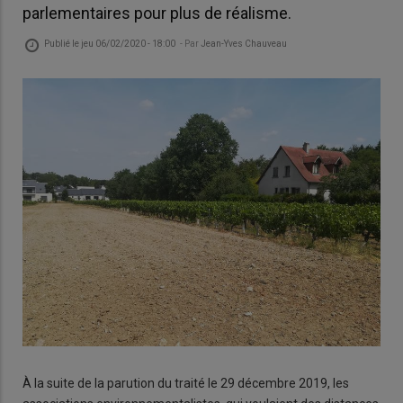
parlementaires pour plus de réalisme.
Publié le
jeu 06/02/2020 - 18:00
- Par
Jean-Yves Chauveau
À la suite de la parution du traité le 29 décembre 2019, les