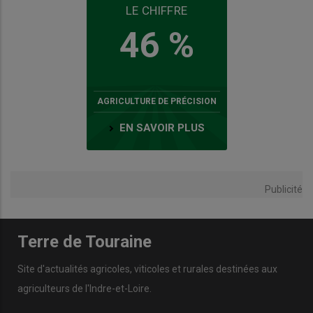
LE CHIFFRE
46 %
AGRICULTURE DE PRÉCISION
EN SAVOIR PLUS
Publicité
Terre de Touraine
Site d'actualités agricoles, viticoles et rurales destinées aux
agriculteurs de l'Indre-et-Loire.