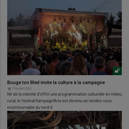
Bouge ton Bled invite la culture à la campagne
10 juillet 2026
Né de la volonté d'offrir une programmation culturelle en milieu
rural, le festival Kampagn'Arts est devenu un rendez-vous
incontournable du nord d