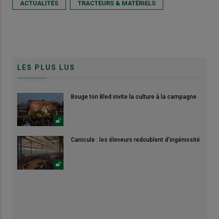
ACTUALITÉS
TRACTEURS & MATÉRIELS
LES PLUS LUS
Bouge ton Bled invite la culture à la campagne
Canicule : les éleveurs redoublent d'ingéniosité