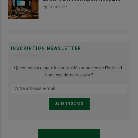
03 avril 2026
INSCRIPTION NEWSLETTER
Qu’est ce qui a agité les actualités agricoles de l'Indre-et-
Loire ces derniers jours ?