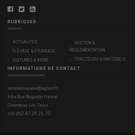
RUBRIQUES
ACTUALITÉS
GESTION &
RÉGLEMENTATION
ÉLEVAGE & FOURRAGE
TRACTEURS & MATÉRIELS
CULTURES & VIGNE
INFORMATIONS DE CONTACT
terredetouraine@agricvl.fr
9 Bis Rue Augustin Fresnel
Chambray-Lès-Tours
2 47 25 21 70
+33 (0)