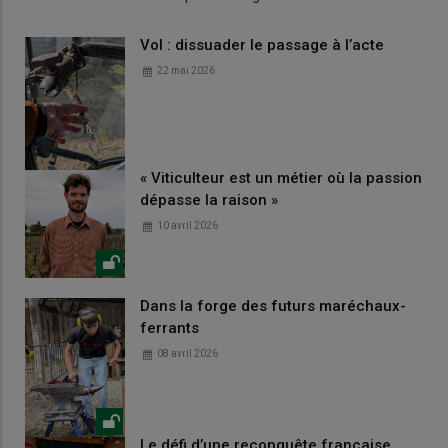
Vol : dissuader le passage à l’acte
22 mai 2026
« Viticulteur est un métier où la passion
dépasse la raison »
10 avril 2026
Dans la forge des futurs maréchaux-
ferrants
08 avril 2026
Le défi d’une reconquête française