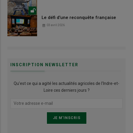
Le défi d’une reconquête française
03 avril 2026
INSCRIPTION NEWSLETTER
Qu’est ce qui a agité les actualités agricoles de l'Indre-et-
Loire ces derniers jours ?