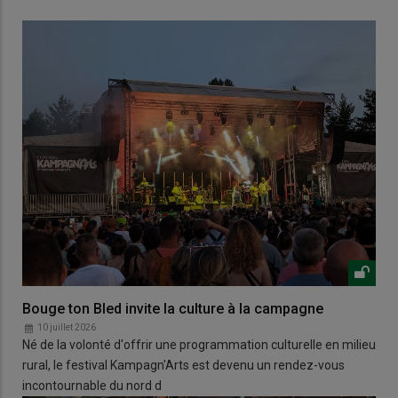
Bouge ton Bled invite la culture à la campagne
10 juillet 2026
Né de la volonté d'offrir une programmation culturelle en milieu
rural, le festival Kampagn'Arts est devenu un rendez-vous
incontournable du nord d