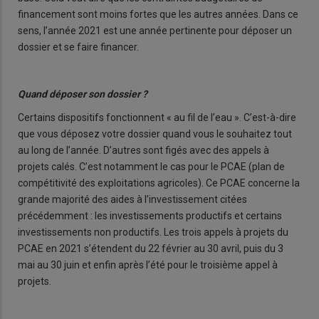
financement sont moins fortes que les autres années. Dans ce
sens, l’année 2021 est une année pertinente pour déposer un
dossier et se faire financer.
Quand déposer son dossier ?
Certains dispositifs fonctionnent « au fil de l’eau ». C’est-à-dire
que vous déposez votre dossier quand vous le souhaitez tout
au long de l’année. D’autres sont figés avec des appels à
projets calés. C’est notamment le cas pour le PCAE (plan de
compétitivité des exploitations agricoles). Ce PCAE concerne la
grande majorité des aides à l’investissement citées
précédemment : les investissements productifs et certains
investissements non productifs. Les trois appels à projets du
PCAE en 2021 s’étendent du 22 février au 30 avril, puis du 3
mai au 30 juin et enfin après l’été pour le troisième appel à
projets.