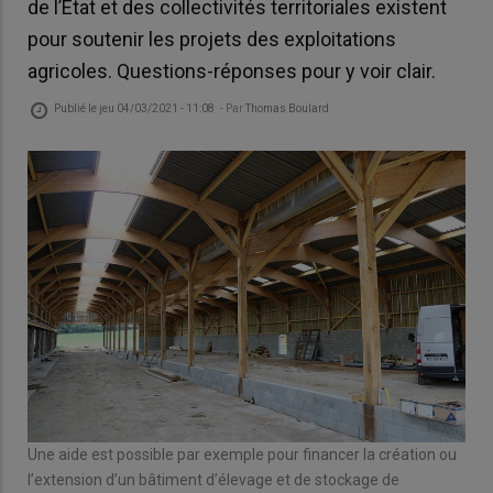
de l’Etat et des collectivités territoriales existent
pour soutenir les projets des exploitations
agricoles. Questions-réponses pour y voir clair.
Publié le
jeu 04/03/2021 - 11:08
- Par
Thomas Boulard
Une aide est possible par exemple pour financer la création ou
l’extension d’un bâtiment d’élevage et de stockage de