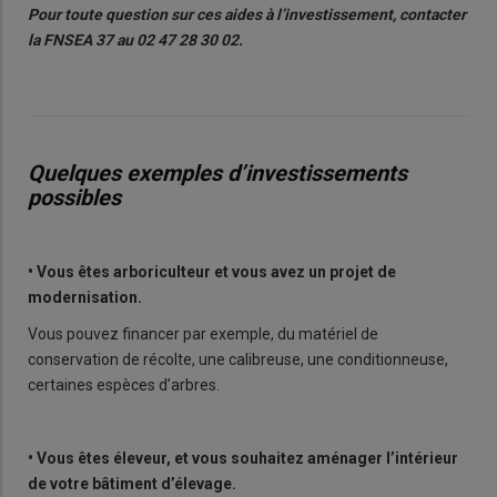
Pour toute question sur ces aides à l’investissement, contacter
la FNSEA 37 au 02 47 28 30 02.
Quelques exemples d’investissements
possibles
• Vous êtes arboriculteur et vous avez un projet de
modernisation.
Vous pouvez financer par exemple, du matériel de
conservation de récolte, une calibreuse, une conditionneuse,
certaines espèces d’arbres.
• Vous êtes éleveur, et vous souhaitez aménager l’intérieur
de votre bâtiment d’élevage.