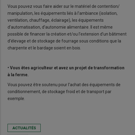
Vous pouvez vous faire aider sur le matériel de contention/
manipulation, les équipements liés à l’ambiance (isolation,
ventilation, chauffage, éclairage), les équipements
d’automatisation, d’autonomie alimentaire. Il est même
possible de financer la création et/ou l’extension d’un bâtiment
d’élevage et de stockage de fourrage sous conditions que la
charpente et le bardage soient en bois.
• Vous êtes agriculteur et avez un projet de transformation
à la ferme.
Vous pouvez être soutenu pour l’achat des équipements de
conditionnement, de stockage froid et de transport par
exemple.
ACTUALITÉS