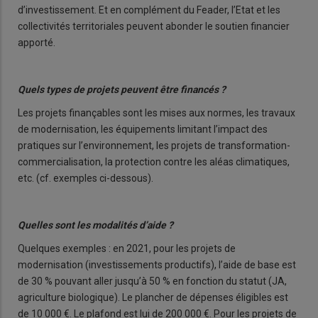
d’investissement. Et en complément du Feader, l’Etat et les
collectivités territoriales peuvent abonder le soutien financier
apporté.
Quels types de projets peuvent être financés ?
Les projets finançables sont les mises aux normes, les travaux
de modernisation, les équipements limitant l’impact des
pratiques sur l’environnement, les projets de transformation-
commercialisation, la protection contre les aléas climatiques,
etc. (cf. exemples ci-dessous).
Quelles sont les modalités d’aide ?
Quelques exemples : en 2021, pour les projets de
modernisation (investissements productifs), l’aide de base est
de 30 % pouvant aller jusqu’à 50 % en fonction du statut (JA,
agriculture biologique). Le plancher de dépenses éligibles est
de 10 000 €. Le plafond est lui de 200 000 €. Pour les projets de