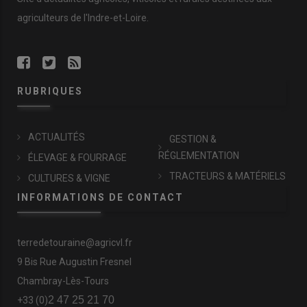
agriculteurs de l'Indre-et-Loire.
RUBRIQUES
ACTUALITÉS
GESTION &
RÉGLEMENTATION
ÉLEVAGE & FOURRAGE
TRACTEURS & MATÉRIELS
CULTURES & VIGNE
INFORMATIONS DE CONTACT
terredetouraine@agricvl.fr
9 Bis Rue Augustin Fresnel
Chambray-Lès-Tours
2 47 25 21 70
+33 (0)