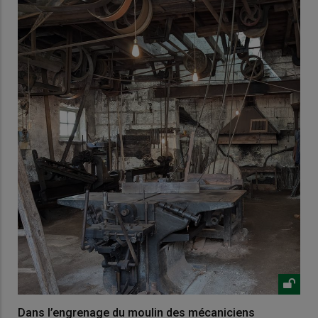
Dans l’engrenage du moulin des mécaniciens