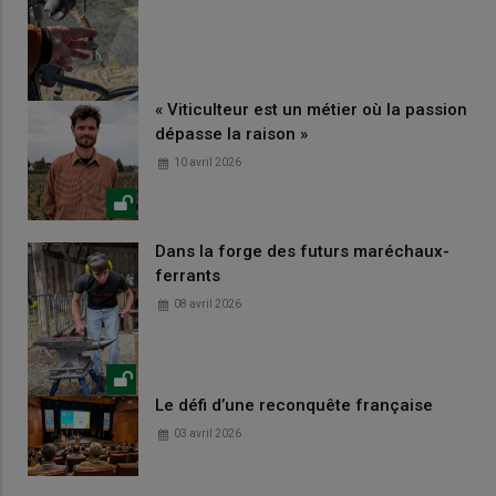
« Viticulteur est un métier où la passion
dépasse la raison »
10 avril 2026
Dans la forge des futurs maréchaux-
ferrants
08 avril 2026
Le défi d’une reconquête française
03 avril 2026