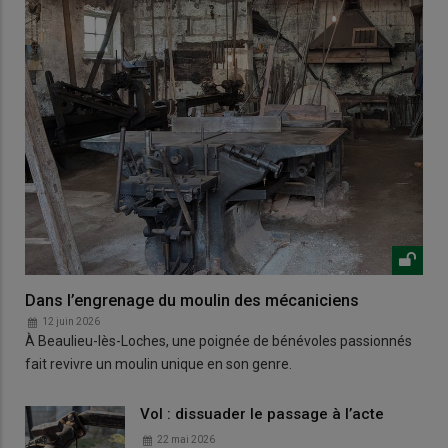
Dans l’engrenage du moulin des mécaniciens
12 juin 2026
À Beaulieu-lès-Loches, une poignée de bénévoles passionnés
fait revivre un moulin unique en son genre.
Vol : dissuader le passage à l’acte
22 mai 2026