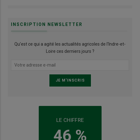
INSCRIPTION NEWSLETTER
Qu’est ce qui a agité les actualités agricoles de l'Indre-et-
Loire ces derniers jours ?
LE CHIFFRE
46 %