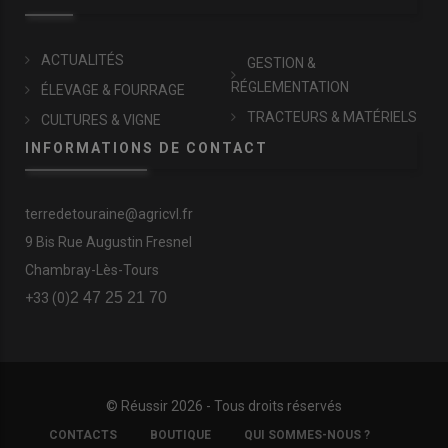
ACTUALITÉS
GESTION &
RÉGLEMENTATION
ÉLEVAGE & FOURRAGE
TRACTEURS & MATÉRIELS
CULTURES & VIGNE
INFORMATIONS DE CONTACT
terredetouraine@agricvl.fr
9 Bis Rue Augustin Fresnel
Chambray-Lès-Tours
2 47 25 21 70
+33 (0)
© Réussir 2026 - Tous droits réservés
FOOTER
CONTACTS
BOUTIQUE
QUI SOMMES-NOUS ?
COPYRIGHT