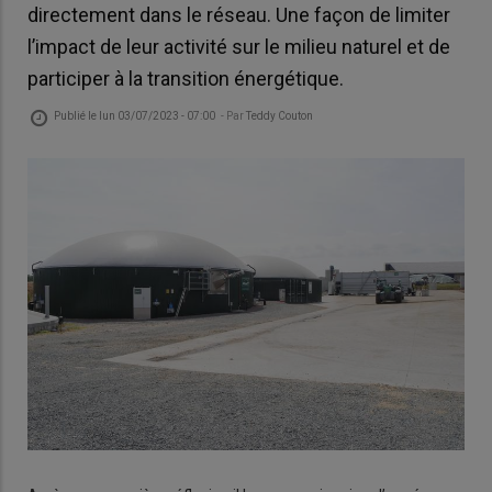
directement dans le réseau. Une façon de limiter
l’impact de leur activité sur le milieu naturel et de
participer à la transition énergétique.
Publié le
lun 03/07/2023 - 07:00
- Par
Teddy Couton