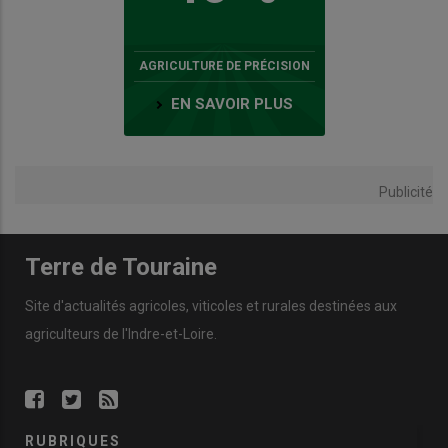
AGRICULTURE DE PRÉCISION
EN SAVOIR PLUS
Publicité
Terre de Touraine
Site d'actualités agricoles, viticoles et rurales destinées aux
agriculteurs de l'Indre-et-Loire.
RUBRIQUES