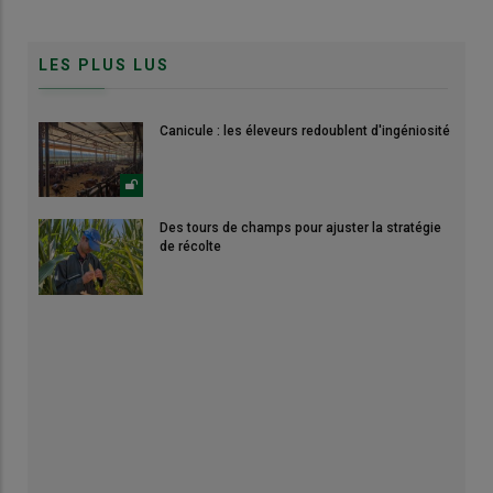
LES PLUS LUS
Canicule : les éleveurs redoublent d'ingéniosité
Des tours de champs pour ajuster la stratégie
de récolte