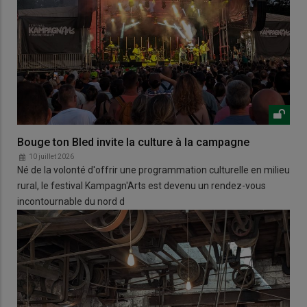
Bouge ton Bled invite la culture à la campagne
10 juillet 2026
Né de la volonté d'offrir une programmation culturelle en milieu
rural, le festival Kampagn'Arts est devenu un rendez-vous
incontournable du nord d