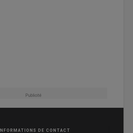
Publicité
INFORMATIONS DE CONTACT