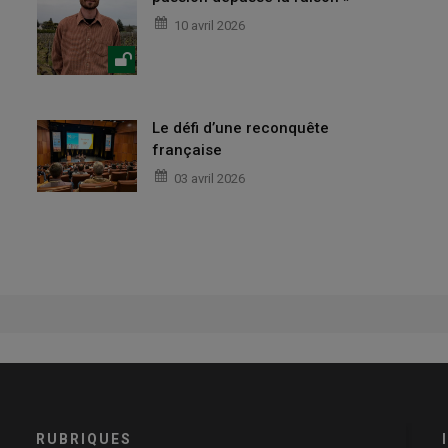
10 avril 2026
Le défi d’une reconquête
française
03 avril 2026
RUBRIQUES