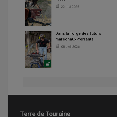
22 mai 2026
Dans la forge des futurs
maréchaux-ferrants
08 avril 2026
Terre de Touraine