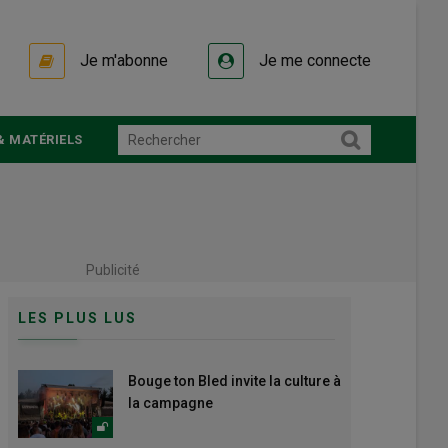
Je m'abonne
Je me connecte
& MATÉRIELS
Publicité
LES PLUS LUS
Bouge ton Bled invite la culture à
la campagne