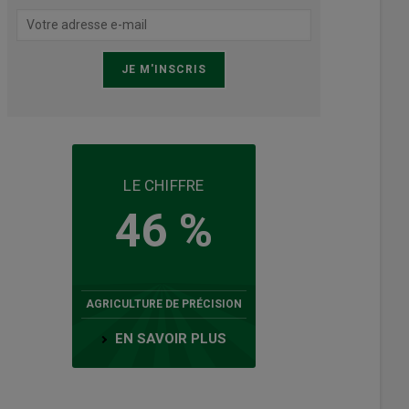
LE CHIFFRE
46 %
AGRICULTURE DE PRÉCISION
EN SAVOIR PLUS