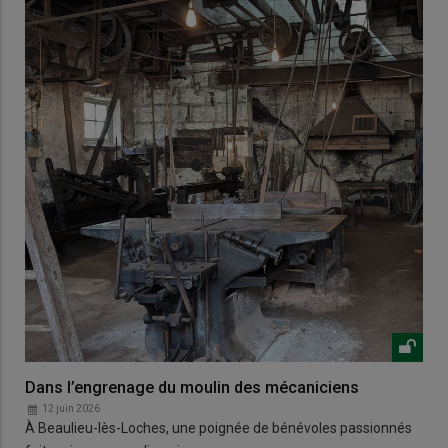
Dans l’engrenage du moulin des mécaniciens
12 juin 2026
À Beaulieu-lès-Loches, une poignée de bénévoles passionnés