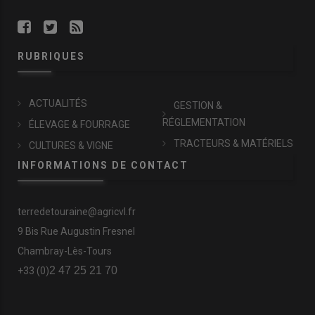
RUBRIQUES
ACTUALITÉS
GESTION &
RÉGLEMENTATION
ÉLEVAGE & FOURRAGE
TRACTEURS & MATÉRIELS
CULTURES & VIGNE
INFORMATIONS DE CONTACT
terredetouraine@agricvl.fr
9 Bis Rue Augustin Fresnel
Chambray-Lès-Tours
2 47 25 21 70
+33 (0)