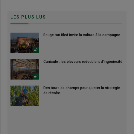
LES PLUS LUS
Bouge ton Bled invite la culture à la campagne
Canicule : les éleveurs redoublent d'ingéniosité
Des tours de champs pour ajuster la stratégie
de récolte