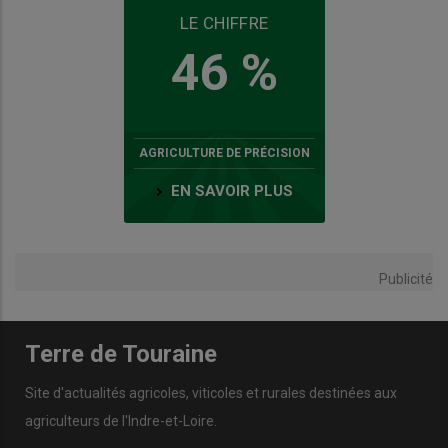
LE CHIFFRE
46 %
AGRICULTURE DE PRÉCISION
EN SAVOIR PLUS
Publicité
Terre de Touraine
Site d'actualités agricoles, viticoles et rurales destinées aux
agriculteurs de l'Indre-et-Loire.