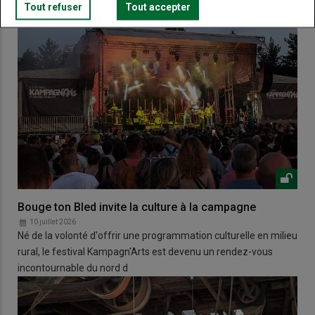
Tout refuser
Tout accepter
Bouge ton Bled invite la culture à la campagne
10 juillet 2026
Né de la volonté d'offrir une programmation culturelle en milieu
rural, le festival Kampagn'Arts est devenu un rendez-vous
incontournable du nord d