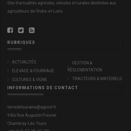
Site d'actualités agricoles, viticoles et rurales destinées aux
agriculteurs de l'Indre-et-Loire.
RUBRIQUES
ACTUALITÉS
GESTION &
RÉGLEMENTATION
ÉLEVAGE & FOURRAGE
TRACTEURS & MATÉRIELS
CULTURES & VIGNE
INFORMATIONS DE CONTACT
terredetouraine@agricvl.fr
9 Bis Rue Augustin Fresnel
Chambray-Lès-Tours