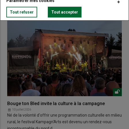
Paramétrer mes cookies
Tout refuser
Tout accepter
Bouge ton Bled invite la culture à la campagne
10 juillet 2026
Né de la volonté d'offrir une programmation culturelle en milieu
rural, le festival Kampagn'Arts est devenu un rendez-vous
incontournable du nord d