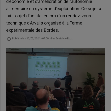
d’économie et d’amélioration de l’autonomie
alimentaire du système d’exploitation. Ce sujet a
fait l’objet d’un atelier lors d’un rendez-vous
technique d’Arvalis organisé à la Ferme
expérimentale des Bordes.
Publié le
lun 12/02/2024 - 07:00
- Par
Bénédicte Roux