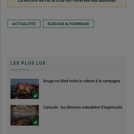
ACTUALITÉS
ÉLEVAGE & FOURRAGE
LES PLUS LUS
Bouge ton Bled invite la culture à la campagne
Canicule : les éleveurs redoublent d'ingéniosité