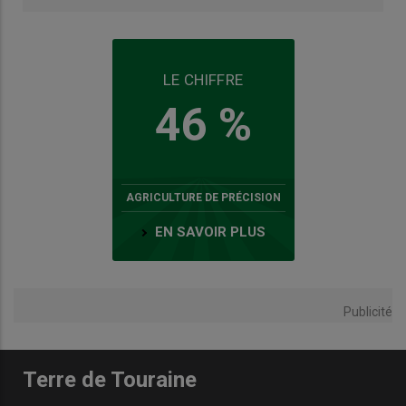
LE CHIFFRE
46 %
AGRICULTURE DE PRÉCISION
EN SAVOIR PLUS
Publicité
Terre de Touraine