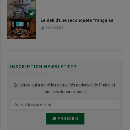
Le défi d’une reconquête française
03 avril 2026
INSCRIPTION NEWSLETTER
Qu’est ce qui a agité les actualités agricoles de l'Indre-et-
Loire ces derniers jours ?