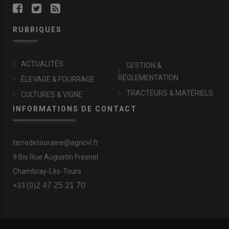
RUBRIQUES
ACTUALITÉS
GESTION &
RÉGLEMENTATION
ÉLEVAGE & FOURRAGE
TRACTEURS & MATÉRIELS
CULTURES & VIGNE
INFORMATIONS DE CONTACT
terredetouraine@agricvl.fr
9 Bis Rue Augustin Fresnel
Chambray-Lès-Tours
2 47 25 21 70
+33 (0)