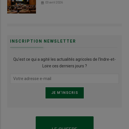
03 avril 2026
INSCRIPTION NEWSLETTER
Qu’est ce qui a agité les actualités agricoles de l'Indre-et-
Loire ces derniers jours ?