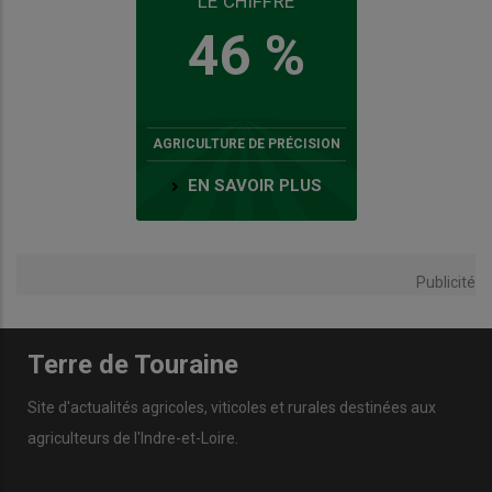
LE CHIFFRE
46 %
AGRICULTURE DE PRÉCISION
EN SAVOIR PLUS
Publicité
Terre de Touraine
Site d'actualités agricoles, viticoles et rurales destinées aux
agriculteurs de l'Indre-et-Loire.