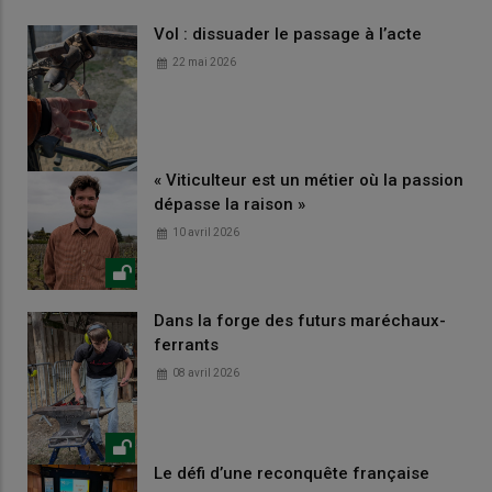
Vol : dissuader le passage à l’acte
22 mai 2026
« Viticulteur est un métier où la passion
dépasse la raison »
10 avril 2026
Dans la forge des futurs maréchaux-
ferrants
08 avril 2026
Le défi d’une reconquête française