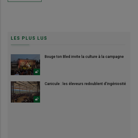
LES PLUS LUS
Bouge ton Bled invite la culture à la campagne
Canicule : les éleveurs redoublent d'ingéniosité