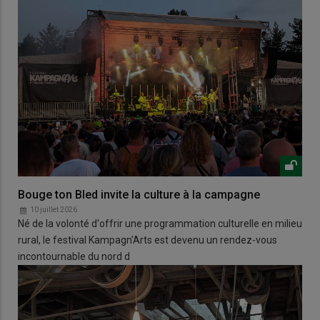
Bouge ton Bled invite la culture à la campagne
10 juillet 2026
Né de la volonté d'offrir une programmation culturelle en milieu
rural, le festival Kampagn'Arts est devenu un rendez-vous
incontournable du nord d