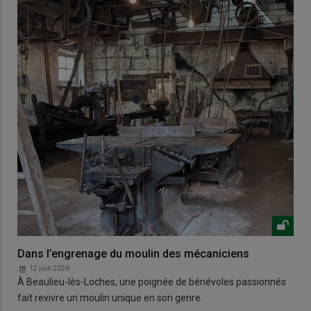
Dans l’engrenage du moulin des mécaniciens
12 juin 2026
À Beaulieu-lès-Loches, une poignée de bénévoles passionnés
fait revivre un moulin unique en son genre.