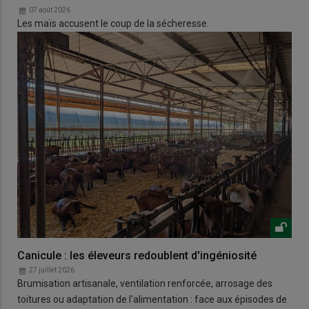
07 août 2026
Les maïs accusent le coup de la sécheresse.
Canicule : les éleveurs redoublent d'ingéniosité
27 juillet 2026
Brumisation artisanale, ventilation renforcée, arrosage des
toitures ou adaptation de l'alimentation : face aux épisodes de