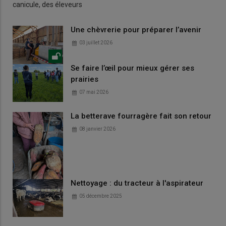
canicule, des éleveurs
Une chèvrerie pour préparer l’avenir
03 juillet 2026
Se faire l’œil pour mieux gérer ses
prairies
07 mai 2026
La betterave fourragère fait son retour
08 janvier 2026
Nettoyage : du tracteur à l'aspirateur
05 décembre 2025