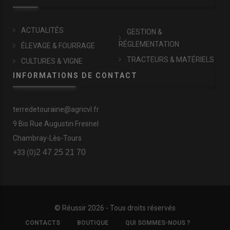
ACTUALITÉS
GESTION &
RÉGLEMENTATION
ÉLEVAGE & FOURRAGE
TRACTEURS & MATÉRIELS
CULTURES & VIGNE
INFORMATIONS DE CONTACT
terredetouraine@agricvl.fr
9 Bis Rue Augustin Fresnel
Chambray-Lès-Tours
2 47 25 21 70
+33 (0)
© Réussir 2026 - Tous droits réservés
FOOTER
CONTACTS
BOUTIQUE
QUI SOMMES-NOUS ?
COPYRIGHT