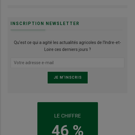
INSCRIPTION NEWSLETTER
Qu’est ce qui a agité les actualités agricoles de l'Indre-et-
Loire ces derniers jours ?
LE CHIFFRE
46 %