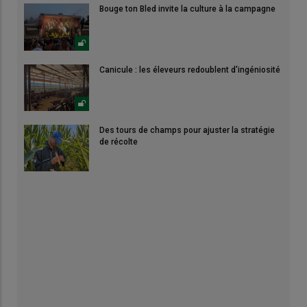
Bouge ton Bled invite la culture à la campagne
Canicule : les éleveurs redoublent d'ingéniosité
Des tours de champs pour ajuster la stratégie
de récolte