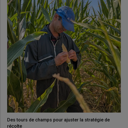
Des tours de champs pour ajuster la stratégie de
récolte