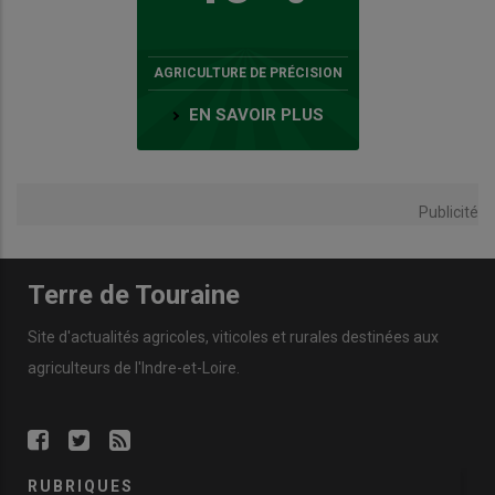
AGRICULTURE DE PRÉCISION
EN SAVOIR PLUS
Publicité
Terre de Touraine
Site d'actualités agricoles, viticoles et rurales destinées aux
agriculteurs de l'Indre-et-Loire.
RUBRIQUES