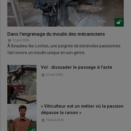
Dans l’engrenage du moulin des mécaniciens
12 juin 2026
À Beaulieu-lès-Loches, une poignée de bénévoles passionnés
fait revivre un moulin unique en son genre.
Vol : dissuader le passage à l’acte
22 mai 2026
« Viticulteur est un métier où la passion
dépasse la raison »
10 avril 2026