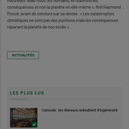
naturelles. Mais nous, les humains, en subirons les
conséquences et non la planète en elle-même », finit Raymond
Piccoli, avant de conclure par sa devise : « Les catastrophes
climatiques ne sont pas des punitions mais les conséquences
réparant la planète de nos excès ».
ACTUALITÉS
LES PLUS LUS
Canicule : les éleveurs redoublent d'ingéniosité