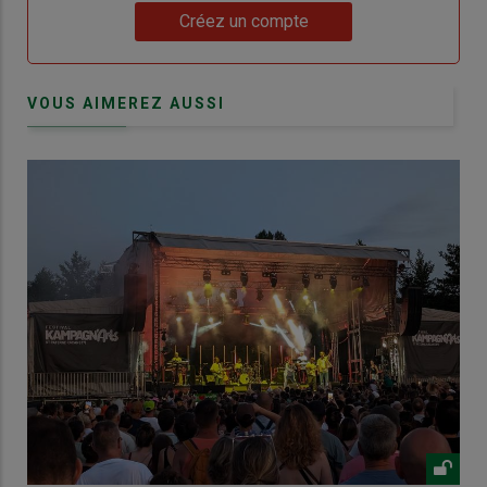
Lien
Créez un compte
VOUS AIMEREZ AUSSI