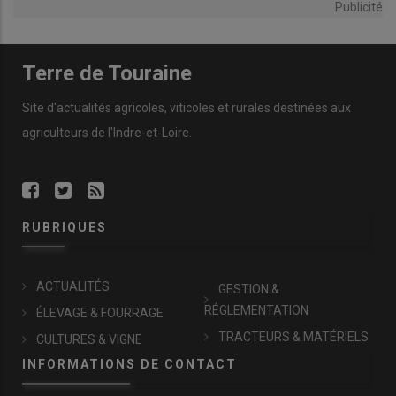
Publicité
Terre de Touraine
Site d'actualités agricoles, viticoles et rurales destinées aux
agriculteurs de l'Indre-et-Loire.
RUBRIQUES
ACTUALITÉS
GESTION &
RÉGLEMENTATION
ÉLEVAGE & FOURRAGE
TRACTEURS & MATÉRIELS
CULTURES & VIGNE
INFORMATIONS DE CONTACT