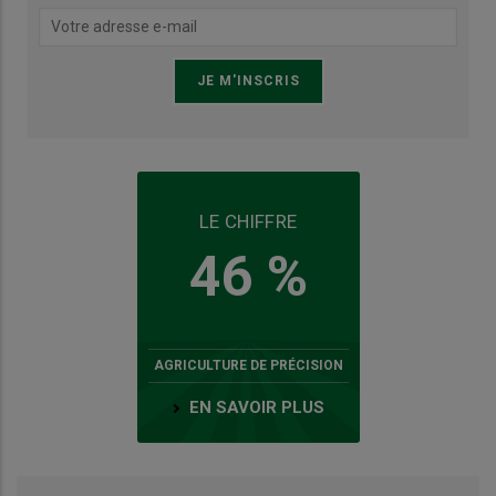
LE CHIFFRE
46 %
AGRICULTURE DE PRÉCISION
EN SAVOIR PLUS