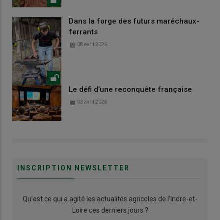
Dans la forge des futurs maréchaux-
ferrants
08 avril 2026
Le défi d’une reconquête française
03 avril 2026
INSCRIPTION NEWSLETTER
Qu’est ce qui a agité les actualités agricoles de l'Indre-et-
Loire ces derniers jours ?