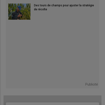
Des tours de champs pour ajuster la stratégie
de récolte
Publicité