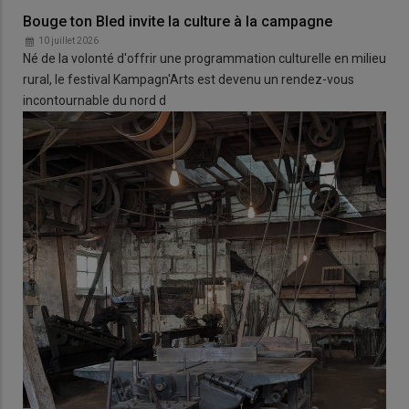
Bouge ton Bled invite la culture à la campagne
10 juillet 2026
Né de la volonté d'offrir une programmation culturelle en milieu
rural, le festival Kampagn'Arts est devenu un rendez-vous
incontournable du nord d