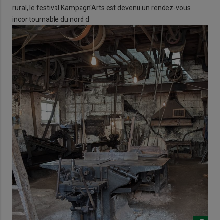
rural, le festival Kampagn'Arts est devenu un rendez-vous
incontournable du nord d