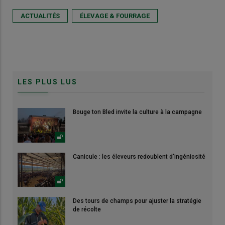
ACTUALITÉS
ÉLEVAGE & FOURRAGE
LES PLUS LUS
Bouge ton Bled invite la culture à la campagne
Canicule : les éleveurs redoublent d'ingéniosité
Des tours de champs pour ajuster la stratégie
de récolte