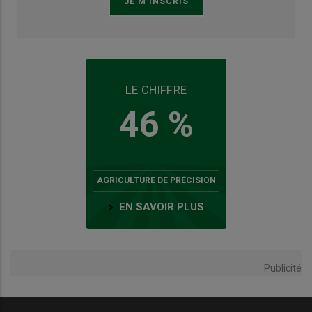
LE CHIFFRE
46 %
AGRICULTURE DE PRÉCISION
EN SAVOIR PLUS
Publicité