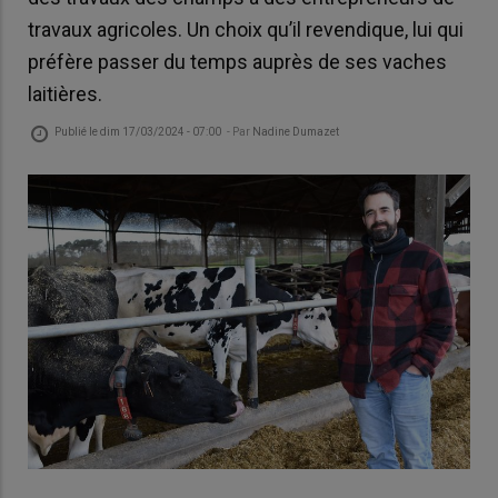
travaux agricoles. Un choix qu’il revendique, lui qui
préfère passer du temps auprès de ses vaches
laitières.
Publié le
dim 17/03/2024 - 07:00
- Par
Nadine Dumazet