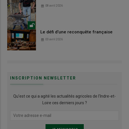
08 avril 2026
Le défi d’une reconquête française
03 avril 2026
INSCRIPTION NEWSLETTER
Qu’est ce qui a agité les actualités agricoles de l'Indre-et-
Loire ces derniers jours ?