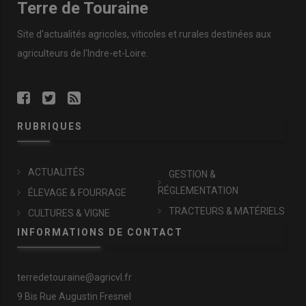
Terre de Touraine
Site d'actualités agricoles, viticoles et rurales destinées aux
agriculteurs de l'Indre-et-Loire.
RUBRIQUES
ACTUALITÉS
GESTION &
RÉGLEMENTATION
ÉLEVAGE & FOURRAGE
TRACTEURS & MATÉRIELS
CULTURES & VIGNE
INFORMATIONS DE CONTACT
terredetouraine@agricvl.fr
9 Bis Rue Augustin Fresnel