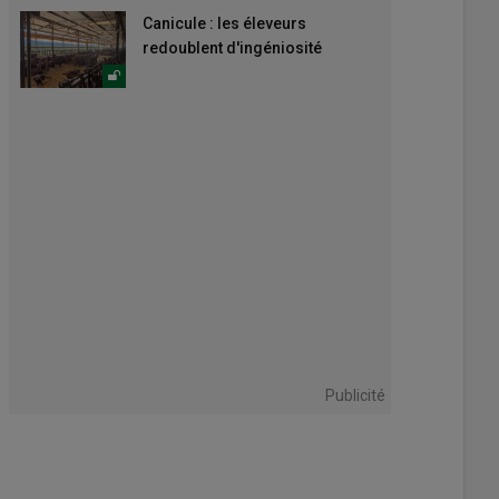
Canicule : les éleveurs
redoublent d'ingéniosité
Publicité