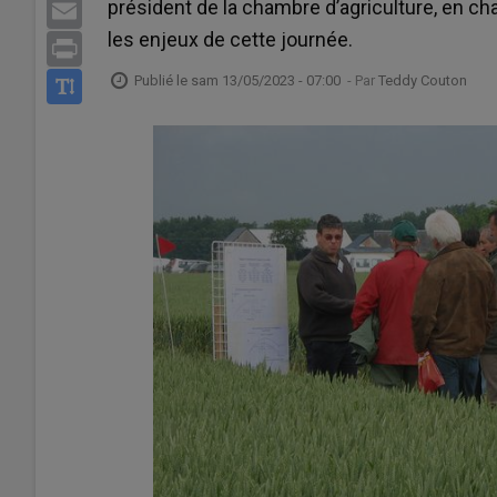
président de la chambre d’agriculture, en 
Email
les enjeux de cette journée.
Print
Publié le
sam 13/05/2023 - 07:00
- Par
Teddy Couton