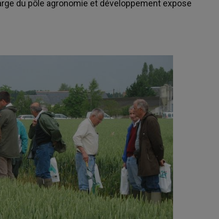
charge du pôle agronomie et développement expose