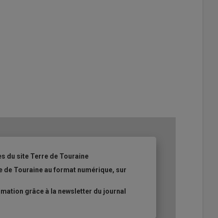
es du site Terre de Touraine
re de Touraine au format numérique, sur
ation grâce à la newsletter du journal