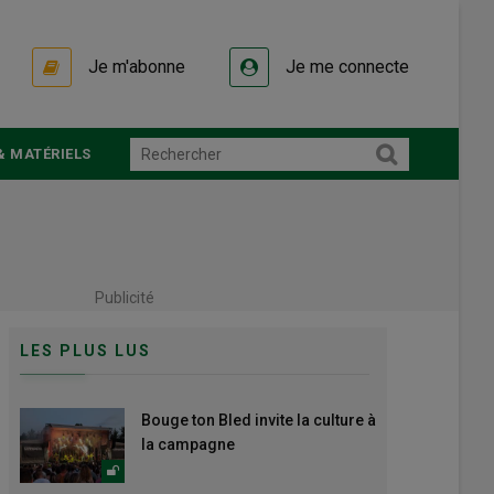
Je m'abonne
Je me connecte
& MATÉRIELS
Publicité
LES PLUS LUS
Bouge ton Bled invite la culture à
la campagne