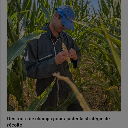
Des tours de champs pour ajuster la stratégie de
récolte