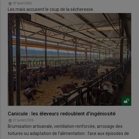
07 août 2026
Les maïs accusent le coup de la sécheresse.
Canicule : les éleveurs redoublent d'ingéniosité
27 juillet 2026
Brumisation artisanale, ventilation renforcée, arrosage des
toitures ou adaptation de l'alimentation : face aux épisodes de