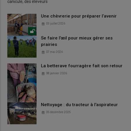
canicule, des éleveurs
Une chèvrerie pour préparer l’avenir
03 juillet 2026
Se faire l’œil pour mieux gérer ses
prairies
07 mai 2026
La betterave fourragère fait son retour
08 janvier 2026
Nettoyage : du tracteur à l'aspirateur
05 décembre 2025