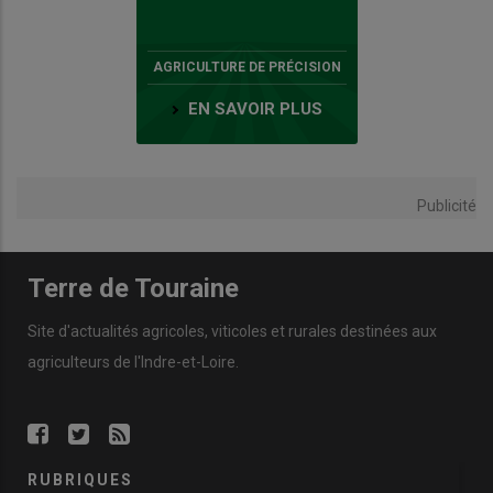
AGRICULTURE DE PRÉCISION
EN SAVOIR PLUS
Publicité
Terre de Touraine
Site d'actualités agricoles, viticoles et rurales destinées aux
agriculteurs de l'Indre-et-Loire.
RUBRIQUES