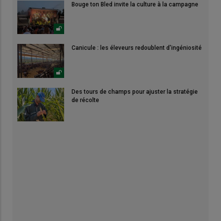
Bouge ton Bled invite la culture à la campagne
Canicule : les éleveurs redoublent d'ingéniosité
Des tours de champs pour ajuster la stratégie
de récolte