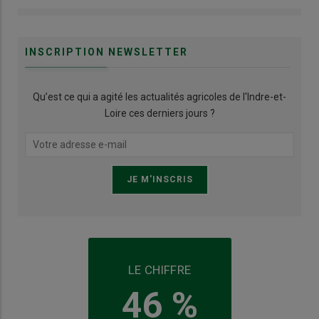
INSCRIPTION NEWSLETTER
Qu’est ce qui a agité les actualités agricoles de l'Indre-et-
Loire ces derniers jours ?
LE CHIFFRE
46 %