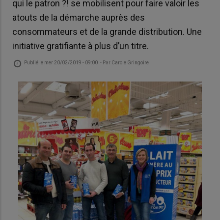
qui le patron ?! se mobilisent pour faire valoir les
atouts de la démarche auprès des
consommateurs et de la grande distribution. Une
initiative gratifiante à plus d’un titre.
Publié le
mer 20/02/2019 - 09:00
- Par
Carole Gringoire