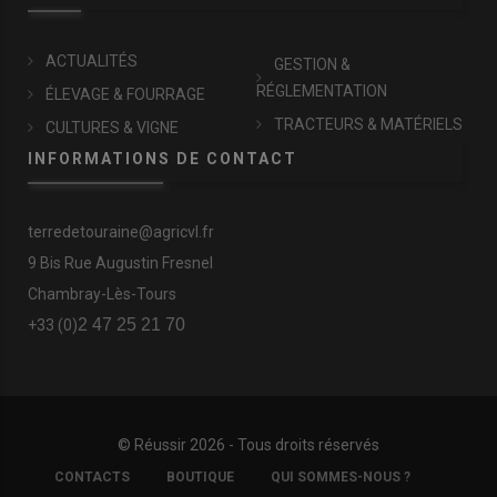
ACTUALITÉS
GESTION &
RÉGLEMENTATION
ÉLEVAGE & FOURRAGE
TRACTEURS & MATÉRIELS
CULTURES & VIGNE
INFORMATIONS DE CONTACT
terredetouraine@agricvl.fr
9 Bis Rue Augustin Fresnel
Chambray-Lès-Tours
2 47 25 21 70
+33 (0)
© Réussir 2026 - Tous droits réservés
FOOTER
CONTACTS
BOUTIQUE
QUI SOMMES-NOUS ?
COPYRIGHT