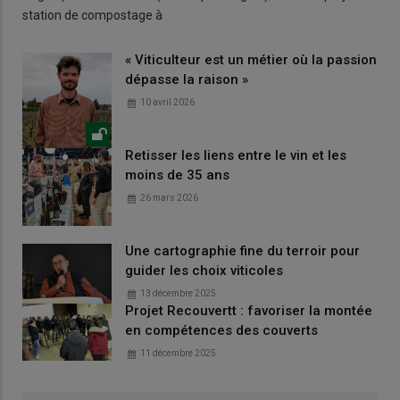
station de compostage à
« Viticulteur est un métier où la passion
dépasse la raison »
10 avril 2026
Retisser les liens entre le vin et les
moins de 35 ans
26 mars 2026
Une cartographie fine du terroir pour
guider les choix viticoles
13 décembre 2025
Projet Recouvertt : favoriser la montée
en compétences des couverts
11 décembre 2025