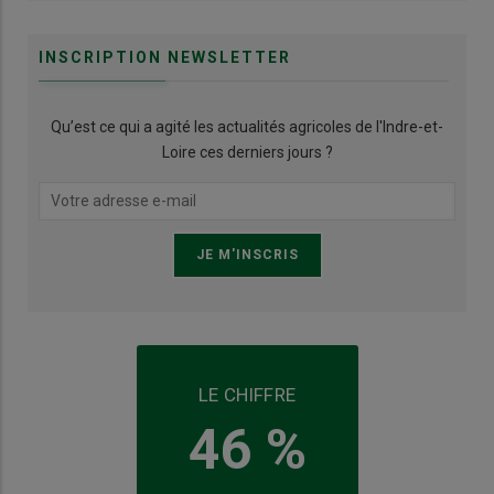
INSCRIPTION NEWSLETTER
Qu’est ce qui a agité les actualités agricoles de l'Indre-et-
Loire ces derniers jours ?
LE CHIFFRE
46 %