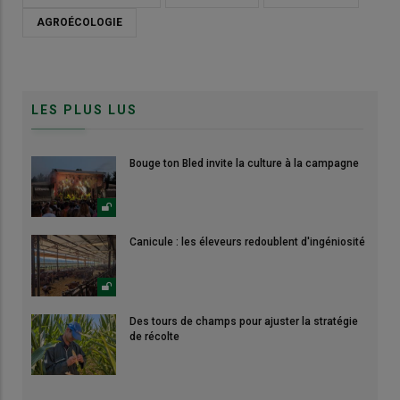
AGROÉCOLOGIE
LES PLUS LUS
Bouge ton Bled invite la culture à la campagne
Canicule : les éleveurs redoublent d'ingéniosité
Des tours de champs pour ajuster la stratégie
de récolte