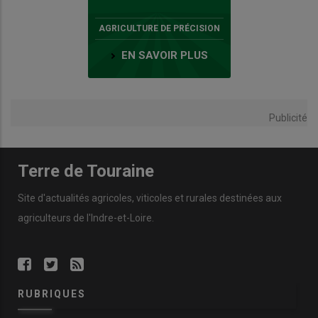
AGRICULTURE DE PRÉCISION
EN SAVOIR PLUS
Publicité
Terre de Touraine
Site d'actualités agricoles, viticoles et rurales destinées aux
agriculteurs de l'Indre-et-Loire.
RUBRIQUES