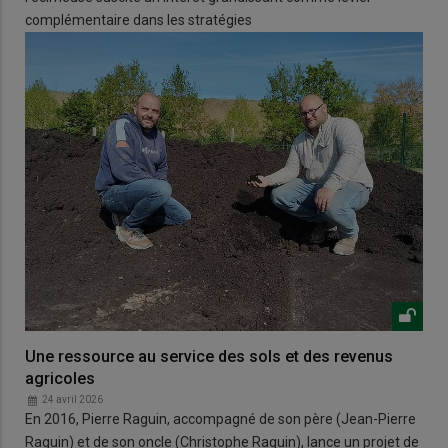
complémentaire dans les stratégies
Une ressource au service des sols et des revenus
agricoles
24 avril 2026
En 2016, Pierre Raguin, accompagné de son père (Jean-Pierre
Raguin) et de son oncle (Christophe Raguin), lance un projet de