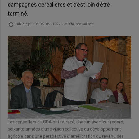
campagnes céréalières et c’est loin d’être
terminé.
Publié le
jeu 10/10/2019 - 15:27
- Par
Philippe Guilbert
Les conseillers du GDA ont retracé, chacun avec leur regard,
soixante années d’une vision collective du développement
agricole dans une perspective d’amélioration du revenu des