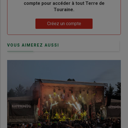
compte pour accéder à tout Terre de
Touraine.
Lien
Créez un compte
VOUS AIMEREZ AUSSI