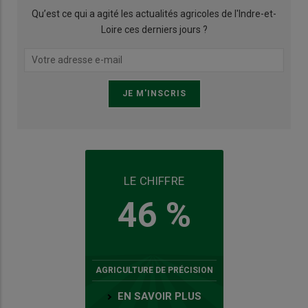
Qu’est ce qui a agité les actualités agricoles de l'Indre-et-
Loire ces derniers jours ?
LE CHIFFRE
46 %
AGRICULTURE DE PRÉCISION
EN SAVOIR PLUS