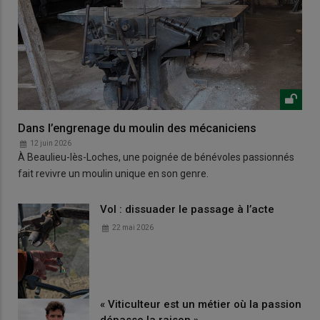
Dans l’engrenage du moulin des mécaniciens
12 juin 2026
À Beaulieu-lès-Loches, une poignée de bénévoles passionnés
fait revivre un moulin unique en son genre.
Vol : dissuader le passage à l’acte
22 mai 2026
« Viticulteur est un métier où la passion