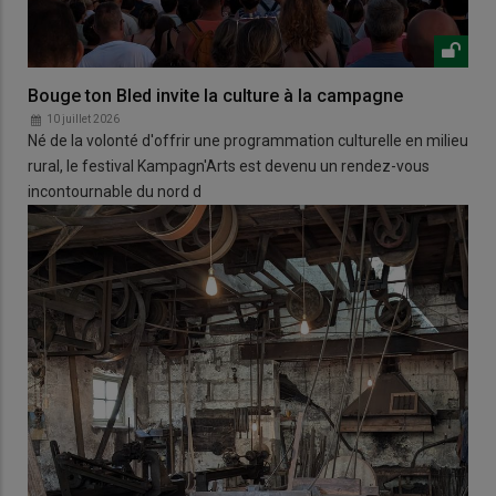
Bouge ton Bled invite la culture à la campagne
10 juillet 2026
Né de la volonté d'offrir une programmation culturelle en milieu
rural, le festival Kampagn'Arts est devenu un rendez-vous
incontournable du nord d