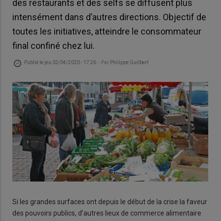
des restaurants et des selfs se diffusent plus
intensément dans d’autres directions. Objectif de
toutes les initiatives, atteindre le consommateur
final confiné chez lui.
Publié le
jeu 02/04/2020 - 17:26
- Par
Philippe Guilbert
Si les grandes surfaces ont depuis le début de la crise la faveur
des pouvoirs publics, d’autres lieux de commerce alimentaire