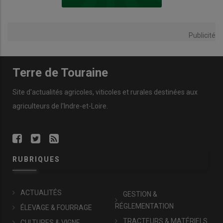
Publicité
Terre de Touraine
Site d'actualités agricoles, viticoles et rurales destinées aux
agriculteurs de l'Indre-et-Loire.
RUBRIQUES
ACTUALITÉS
GESTION &
RÉGLEMENTATION
ÉLEVAGE & FOURRAGE
TRACTEURS & MATÉRIELS
CULTURES & VIGNE