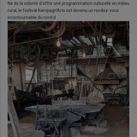
Né de la volonté d'offrir une programmation culturelle en milieu
rural, le festival Kampagn'Arts est devenu un rendez-vous
incontournable du nord d