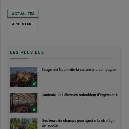
ACTUALITÉS
APICULTURE
LES PLUS LUS
Bouge ton Bled invite la culture à la campagne
Canicule : les éleveurs redoublent d'ingéniosité
Des tours de champs pour ajuster la stratégie
de récolte