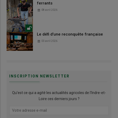
ferrants
08 avril 2026
Le défi d’une reconquête française
03 avril 2026
INSCRIPTION NEWSLETTER
Qu’est ce qui a agité les actualités agricoles de l'Indre-et-
Loire ces derniers jours ?