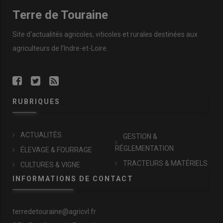
Terre de Touraine
Site d'actualités agricoles, viticoles et rurales destinées aux
agriculteurs de l'Indre-et-Loire.
RUBRIQUES
ACTUALITÉS
GESTION &
RÉGLEMENTATION
ÉLEVAGE & FOURRAGE
TRACTEURS & MATÉRIELS
CULTURES & VIGNE
INFORMATIONS DE CONTACT
terredetouraine@agricvl.fr