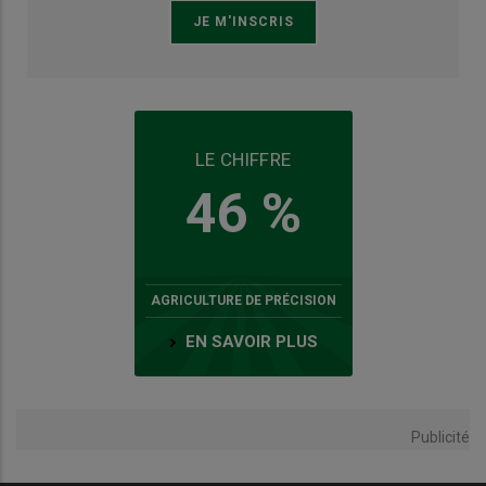
LE CHIFFRE
46 %
AGRICULTURE DE PRÉCISION
EN SAVOIR PLUS
Publicité