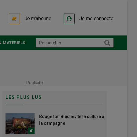
Je m'abonne
Je me connecte
& MATÉRIELS
Publicité
LES PLUS LUS
Bouge ton Bled invite la culture à
la campagne