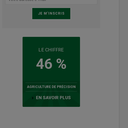
LE CHIFFRE
46 %
AGRICULTURE DE PRÉCISION
EN SAVOIR PLUS