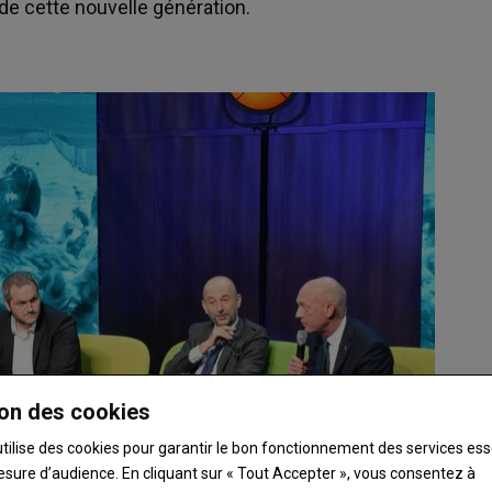
de cette nouvelle génération.
on des cookies
utilise des cookies pour garantir le bon fonctionnement des services ess
esure d’audience. En cliquant sur « Tout Accepter », vous consentez à