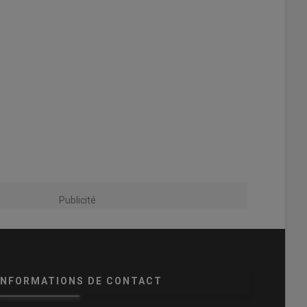
Publicité
INFORMATIONS DE CONTACT