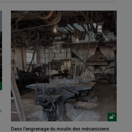
n
Dans l’engrenage du moulin des mécaniciens