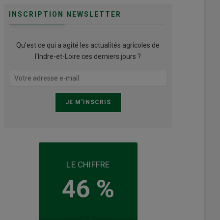
INSCRIPTION NEWSLETTER
Qu’est ce qui a agité les actualités agricoles de
l'Indre-et-Loire ces derniers jours ?
LE CHIFFRE
46 %