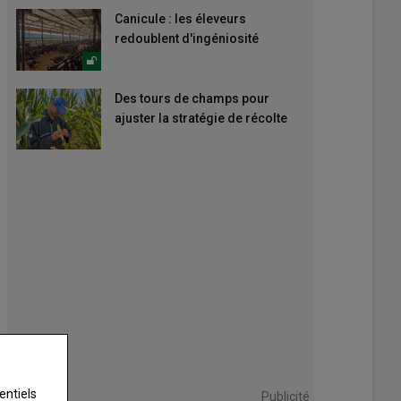
Canicule : les éleveurs
redoublent d'ingéniosité
Des tours de champs pour
ajuster la stratégie de récolte
entiels
Publicité