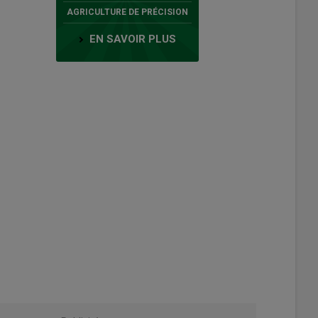
AGRICULTURE DE PRÉCISION
EN SAVOIR PLUS