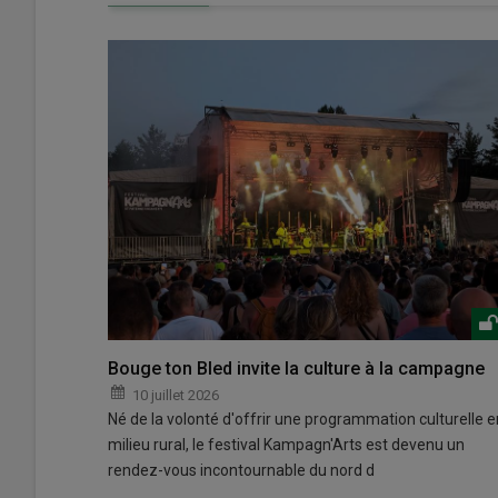
Bouge ton Bled invite la culture à la campagne
10 juillet 2026
Né de la volonté d'offrir une programmation culturelle e
milieu rural, le festival Kampagn'Arts est devenu un
rendez-vous incontournable du nord d