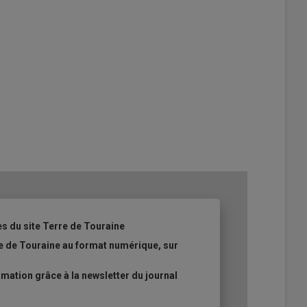
es du site Terre de Touraine
re de Touraine au format numérique, sur
ation grâce à la newsletter du journal