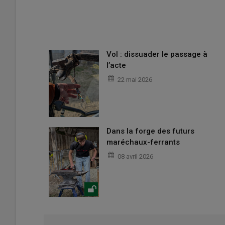
Vol : dissuader le passage à
l’acte
22 mai 2026
Dans la forge des futurs
maréchaux-ferrants
08 avril 2026