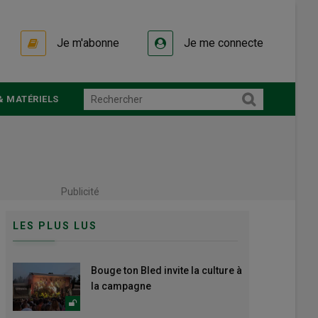
Je m'abonne
Je me connecte
& MATÉRIELS
Publicité
LES PLUS LUS
Bouge ton Bled invite la culture à
la campagne