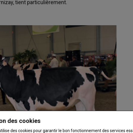
izay, tient particulièrement.
on des cookies
utilise des cookies pour garantir le bon fonctionnement des services ess