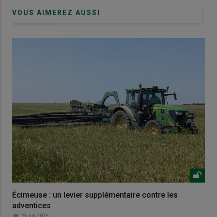
VOUS AIMEREZ AUSSI
Écimeuse : un levier supplémentaire contre les
adventices
19 juin 2026