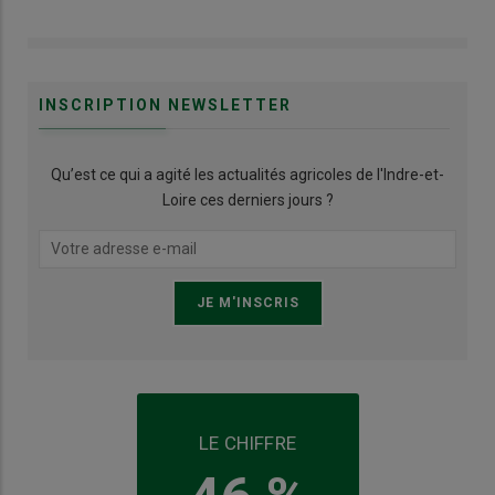
INSCRIPTION NEWSLETTER
Qu’est ce qui a agité les actualités agricoles de l'Indre-et-
Loire ces derniers jours ?
LE CHIFFRE