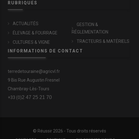
RUBRIQUES
ACTUALITÉS
GESTION &
RÉGLEMENTATION
ÉLEVAGE & FOURRAGE
TRACTEURS & MATÉRIELS
CULTURES & VIGNE
INFORMATIONS DE CONTACT
terredetouraine@agricvl.fr
9 Bis Rue Augustin Fresnel
Chambray-Lès-Tours
2 47 25 21 70
+33 (0)
© Réussir 2026 - Tous droits réservés
FOOTER