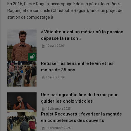
En 2016, Pierre Raguin, accompagné de son père (Jean-Pierre
Raguin) et de son oncle (Christophe Raguin), lance un projet de
station de compostage à
« Viticulteur est un métier où la passion
dépasse la raison »
10 avril 2026
Retisser les liens entre le vin et les
moins de 35 ans
26 mars 2026
Une cartographie fine du terroir pour
guider les choix viticoles
13 décembre 2025
Projet Recouvertt : favoriser la montée
en compétences des couverts
11 décembre 2025