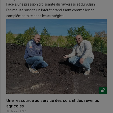
Face à une pression croissante du ray-grass et du vulpin,
l’écimeuse suscite un intérêt grandissant comme levier
complémentaire dans les stratégies
Une ressource au service des sols et des revenus
agricoles
24 avril 2026