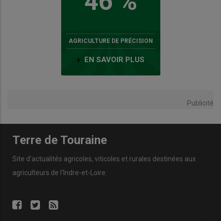
46 %
AGRICULTURE DE PRÉCISION
EN SAVOIR PLUS
Publicité
Terre de Touraine
Site d'actualités agricoles, viticoles et rurales destinées aux
agriculteurs de l'Indre-et-Loire.