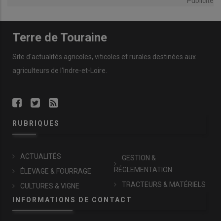
Publicité
Terre de Touraine
Site d'actualités agricoles, viticoles et rurales destinées aux
agriculteurs de l'Indre-et-Loire.
RUBRIQUES
ACTUALITÉS
GESTION &
RÉGLEMENTATION
ÉLEVAGE & FOURRAGE
TRACTEURS & MATÉRIELS
CULTURES & VIGNE
INFORMATIONS DE CONTACT