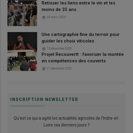
Retisser les liens entre le vin et les
moins de 35 ans
26 mars 2026
Une cartographie fine du terroir pour
guider les choix viticoles
13 décembre 2025
Projet Recouvertt : favoriser la montée
en compétences des couverts
11 décembre 2025
INSCRIPTION NEWSLETTER
Qu’est ce qui a agité les actualités agricoles de l'Indre-et-
Loire ces derniers jours ?