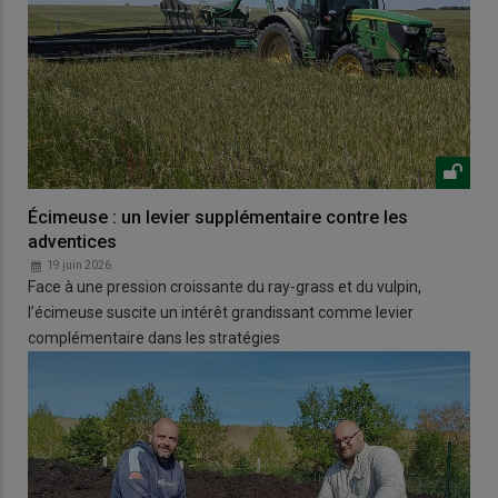
Écimeuse : un levier supplémentaire contre les
adventices
19 juin 2026
Face à une pression croissante du ray-grass et du vulpin,
l’écimeuse suscite un intérêt grandissant comme levier
complémentaire dans les stratégies