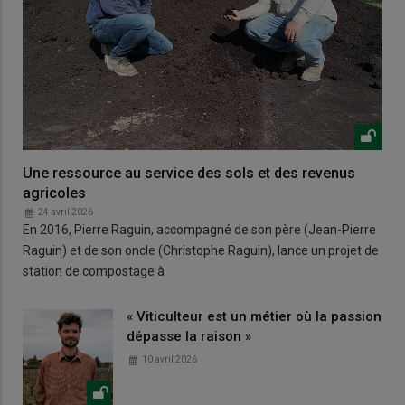
Une ressource au service des sols et des revenus
agricoles
24 avril 2026
En 2016, Pierre Raguin, accompagné de son père (Jean-Pierre
Raguin) et de son oncle (Christophe Raguin), lance un projet de
station de compostage à
« Viticulteur est un métier où la passion
dépasse la raison »
10 avril 2026