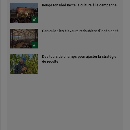
Bouge ton Bled invite la culture à la campagne
Canicule : les éleveurs redoublent d'ingéniosité
Des tours de champs pour ajuster la stratégie
de récolte