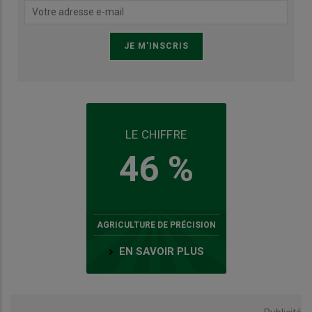
LE CHIFFRE
46 %
AGRICULTURE DE PRÉCISION
EN SAVOIR PLUS