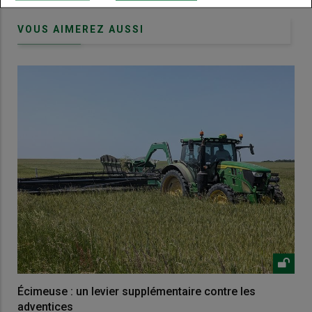
VOUS AIMEREZ AUSSI
Écimeuse : un levier supplémentaire contre les
adventices