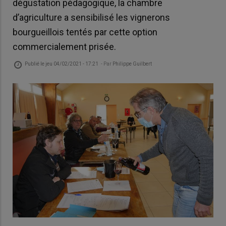
dégustation pédagogique, la chambre
d’agriculture a sensibilisé les vignerons
bourgueillois tentés par cette option
commercialement prisée.
Publié le
jeu 04/02/2021 - 17:21
- Par
Philippe Guilbert