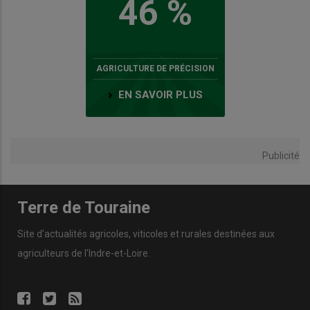
46 %
AGRICULTURE DE PRÉCISION
EN SAVOIR PLUS
Publicité
Terre de Touraine
Site d'actualités agricoles, viticoles et rurales destinées aux
agriculteurs de l'Indre-et-Loire.