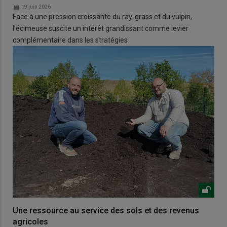
19 juin 2026
Face à une pression croissante du ray-grass et du vulpin,
l’écimeuse suscite un intérêt grandissant comme levier
complémentaire dans les stratégies
Une ressource au service des sols et des revenus
agricoles