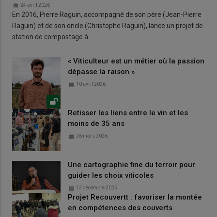
24 avril 2026
En 2016, Pierre Raguin, accompagné de son père (Jean-Pierre
Raguin) et de son oncle (Christophe Raguin), lance un projet de
station de compostage à
« Viticulteur est un métier où la passion
dépasse la raison »
10 avril 2026
Retisser les liens entre le vin et les
moins de 35 ans
26 mars 2026
Une cartographie fine du terroir pour
guider les choix viticoles
13 décembre 2025
Projet Recouvertt : favoriser la montée
en compétences des couverts