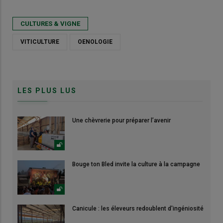
CULTURES & VIGNE
VITICULTURE
OENOLOGIE
LES PLUS LUS
Une chèvrerie pour préparer l’avenir
Bouge ton Bled invite la culture à la campagne
Canicule : les éleveurs redoublent d'ingéniosité