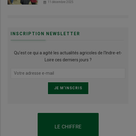
11 décembre 2025
INSCRIPTION NEWSLETTER
Qu’est ce qui a agité les actualités agricoles de l'Indre-et-
Loire ces derniers jours ?
LE CHIFFRE