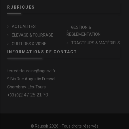
RUBRIQUES
ACTUALITÉS
GESTION &
RÉGLEMENTATION
ÉLEVAGE & FOURRAGE
TRACTEURS & MATÉRIELS
CULTURES & VIGNE
INFORMATIONS DE CONTACT
terredetouraine@agricvl.fr
9 Bis Rue Augustin Fresnel
Chambray-Lès-Tours
2 47 25 21 70
+33 (0)
© Réussir 2026 - Tous droits réservés